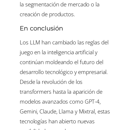
la segmentación de mercado o la
creación de productos.
En conclusión
Los LLM han cambiado las reglas del
juego en la inteligencia artificial y
continúan moldeando el futuro del
desarrollo tecnológico y empresarial.
Desde la revolución de los
transformers hasta la aparición de
modelos avanzados como GPT-4,
Gemini, Claude, Llama y Mixtral, estas
tecnologías han abierto nuevas