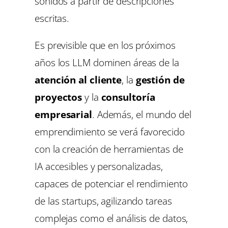
sonidos a partir de descripciones
escritas.
Es previsible que en los próximos
años los LLM dominen áreas de la
atención al cliente
, la
gestión de
proyectos
y la
consultoría
empresarial
. Además, el mundo del
emprendimiento se verá favorecido
con la creación de herramientas de
IA accesibles y personalizadas,
capaces de potenciar el rendimiento
de las startups, agilizando tareas
complejas como el análisis de datos,