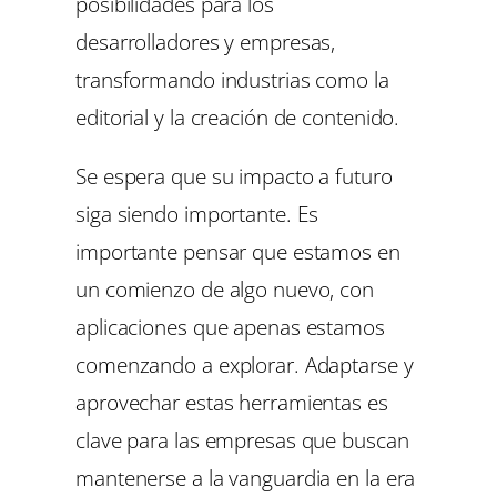
posibilidades para los
desarrolladores y empresas,
transformando industrias como la
editorial y la creación de contenido.
Se espera que su impacto a futuro
siga siendo importante. Es
importante pensar que estamos en
un comienzo de algo nuevo, con
aplicaciones que apenas estamos
comenzando a explorar. Adaptarse y
aprovechar estas herramientas es
clave para las empresas que buscan
mantenerse a la vanguardia en la era