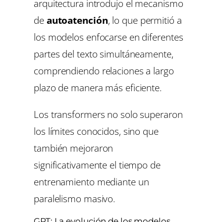
arquitectura introdujo el mecanismo
de
autoatención
, lo que permitió a
los modelos enfocarse en diferentes
partes del texto simultáneamente,
comprendiendo relaciones a largo
plazo de manera más eficiente.
Los transformers no solo superaron
los límites conocidos, sino que
también mejoraron
significativamente el tiempo de
entrenamiento mediante un
paralelismo masivo.
GPT: La evolución de los modelos