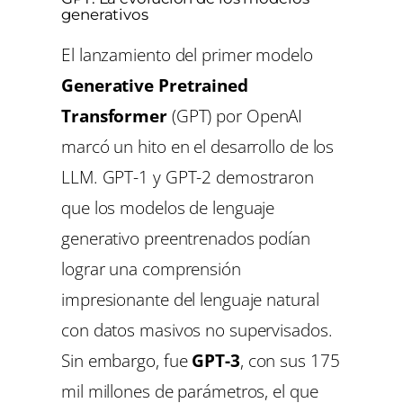
generativos
El lanzamiento del primer modelo
Generative Pretrained
Transformer
(GPT) por OpenAI
marcó un hito en el desarrollo de los
LLM. GPT-1 y GPT-2 demostraron
que los modelos de lenguaje
generativo preentrenados podían
lograr una comprensión
impresionante del lenguaje natural
con datos masivos no supervisados.
Sin embargo, fue
GPT-3
, con sus 175
mil millones de parámetros, el que