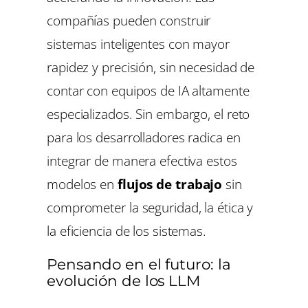
compañías pueden construir
sistemas inteligentes con mayor
rapidez y precisión, sin necesidad de
contar con equipos de IA altamente
especializados. Sin embargo, el reto
para los desarrolladores radica en
integrar de manera efectiva estos
modelos en
flujos de trabajo
sin
comprometer la seguridad, la ética y
la eficiencia de los sistemas.
Pensando en el futuro: la
evolución de los LLM