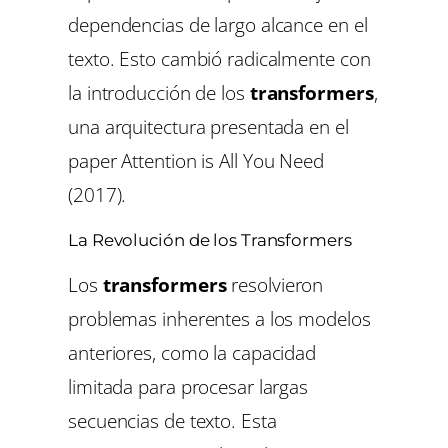
dependencias de largo alcance en el
texto. Esto cambió radicalmente con
la introducción de los
transformers
,
una arquitectura presentada en el
paper
Attention is All You Need
(2017).
La Revolución de los Transformers
Los
transformers
resolvieron
problemas inherentes a los modelos
anteriores, como la capacidad
limitada para procesar largas
secuencias de texto. Esta