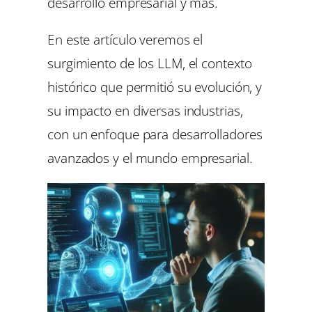
desarrollo empresarial y más.
En este artículo veremos el
surgimiento de los LLM, el contexto
histórico que permitió su evolución, y
su impacto en diversas industrias,
con un enfoque para desarrolladores
avanzados y el mundo empresarial.