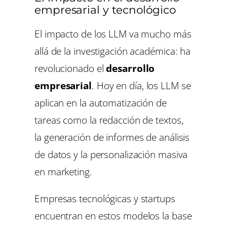
empresarial y tecnológico
El impacto de los LLM va mucho más
allá de la investigación académica: ha
revolucionado el
desarrollo
empresarial
. Hoy en día, los LLM se
aplican en la automatización de
tareas como la redacción de textos,
la generación de informes de análisis
de datos y la personalización masiva
en marketing.
Empresas tecnológicas y startups
encuentran en estos modelos la base