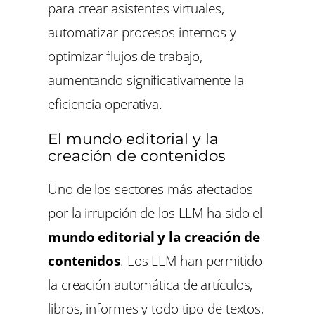
para crear asistentes virtuales,
automatizar procesos internos y
optimizar flujos de trabajo,
aumentando significativamente la
eficiencia operativa.
El mundo editorial y la
creación de contenidos
Uno de los sectores más afectados
por la irrupción de los LLM ha sido el
mundo editorial y la creación de
contenidos
. Los LLM han permitido
la creación automática de artículos,
libros, informes y todo tipo de textos,