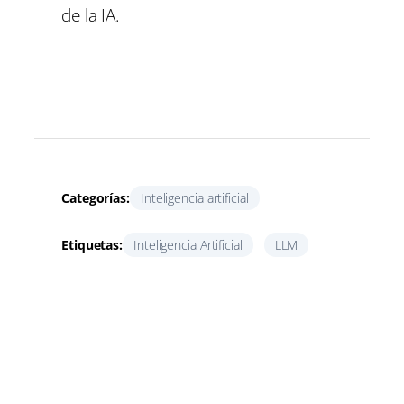
de la IA.
Categorías:
Inteligencia artificial
Etiquetas:
Inteligencia Artificial
LLM