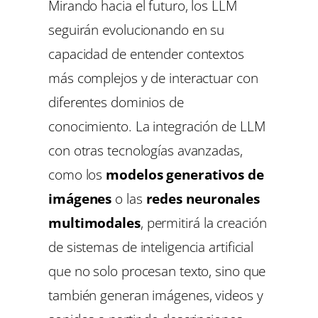
Mirando hacia el futuro, los LLM
seguirán evolucionando en su
capacidad de entender contextos
más complejos y de interactuar con
diferentes dominios de
conocimiento. La integración de LLM
con otras tecnologías avanzadas,
como los
modelos generativos de
imágenes
o las
redes neuronales
multimodales
, permitirá la creación
de sistemas de inteligencia artificial
que no solo procesan texto, sino que
también generan imágenes, videos y