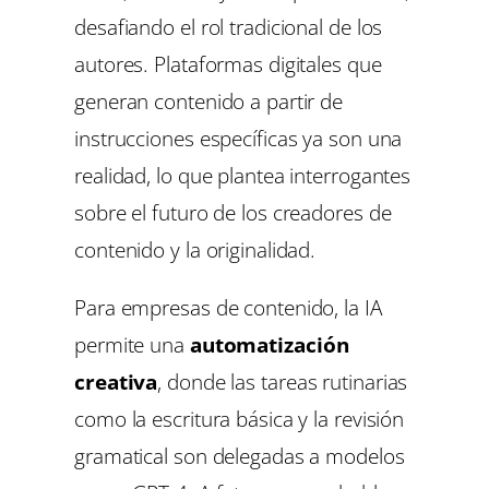
desafiando el rol tradicional de los
autores. Plataformas digitales que
generan contenido a partir de
instrucciones específicas ya son una
realidad, lo que plantea interrogantes
sobre el futuro de los creadores de
contenido y la originalidad.
Para empresas de contenido, la IA
permite una
automatización
creativa
, donde las tareas rutinarias
como la escritura básica y la revisión
gramatical son delegadas a modelos