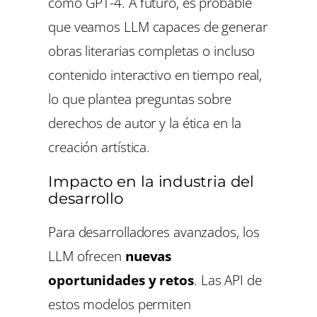
como GPT-4. A futuro, es probable
que veamos LLM capaces de generar
obras literarias completas o incluso
contenido interactivo en tiempo real,
lo que plantea preguntas sobre
derechos de autor y la ética en la
creación artística.
Impacto en la industria del
desarrollo
Para desarrolladores avanzados, los
LLM ofrecen
nuevas
oportunidades y retos
. Las API de
estos modelos permiten