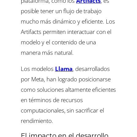
plataforma, como los
Artifacts
, es
posible tener un flujo de trabajo
mucho más dinámico y eficiente. Los
Artifacts permiten interactuar con el
modelo y el contenido de una
manera más natural.
Los modelos
Llama
, desarrollados
por Meta, han logrado posicionarse
como soluciones altamente eficientes
en términos de recursos
computacionales, sin sacrificar el
rendimiento.
El impacto en el desarrollo