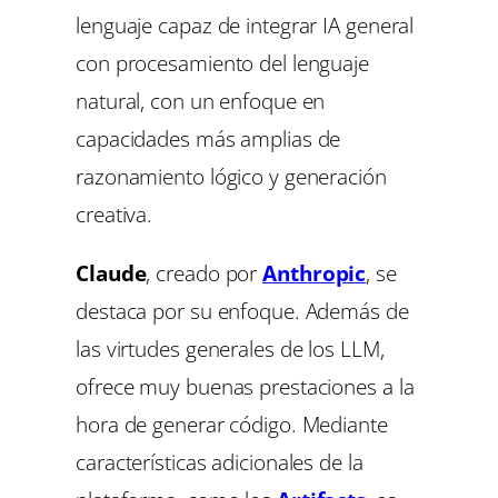
lenguaje capaz de integrar IA general
con procesamiento del lenguaje
natural, con un enfoque en
capacidades más amplias de
razonamiento lógico y generación
creativa.
Claude
, creado por
Anthropic
, se
destaca por su enfoque. Además de
las virtudes generales de los LLM,
ofrece muy buenas prestaciones a la
hora de generar código. Mediante
características adicionales de la