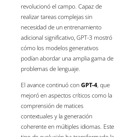
revolucionó el campo. Capaz de
realizar tareas complejas sin
necesidad de un entrenamiento
adicional significativo, GPT-3 mostró
cómo los modelos generativos
podían abordar una amplia gama de
problemas de lenguaje.
El avance continuó con
GPT-4
, que
mejoró en aspectos críticos como la
comprensión de matices
contextuales y la generación
coherente en múltiples idiomas. Este
tipo de evolución ha transformado la