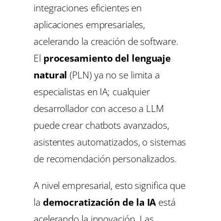
integraciones eficientes en
aplicaciones empresariales,
acelerando la creación de software.
El
procesamiento del lenguaje
natural
(PLN) ya no se limita a
especialistas en IA; cualquier
desarrollador con acceso a LLM
puede crear chatbots avanzados,
asistentes automatizados, o sistemas
de recomendación personalizados.
A nivel empresarial, esto significa que
la
democratización de la IA
está
acelerando la innovación. Las