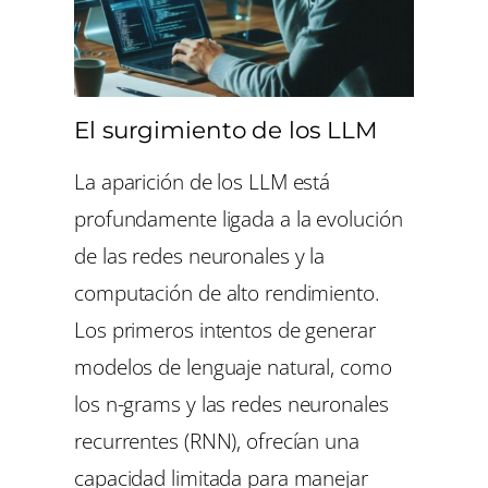
El surgimiento de los LLM
La aparición de los LLM está
profundamente ligada a la evolución
de las redes neuronales y la
computación de alto rendimiento.
Los primeros intentos de generar
modelos de lenguaje natural, como
los
n-grams
y las redes neuronales
recurrentes (RNN), ofrecían una
capacidad limitada para manejar