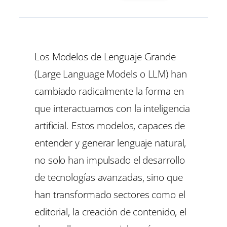
Los Modelos de Lenguaje Grande
(
Large Language Models
o LLM) han
cambiado radicalmente la forma en
que interactuamos con la inteligencia
artificial. Estos modelos, capaces de
entender y generar lenguaje natural,
no solo han impulsado el desarrollo
de tecnologías avanzadas, sino que
han transformado sectores como el
editorial, la creación de contenido, el