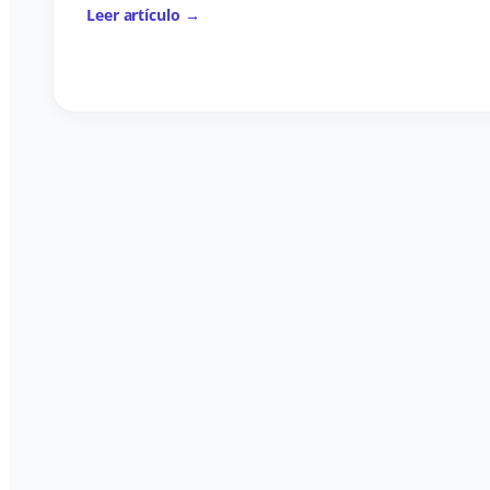
Leer artículo →