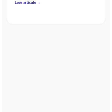
Leer artículo →