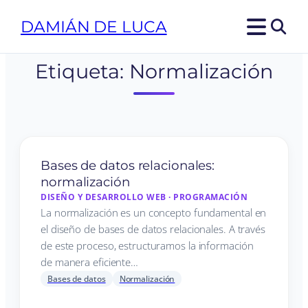
DAMIÁN DE LUCA
Etiqueta:
Normalización
Bases de datos relacionales:
normalización
DISEÑO Y DESARROLLO WEB
·
PROGRAMACIÓN
La normalización es un concepto fundamental en
el diseño de bases de datos relacionales. A través
de este proceso, estructuramos la información
de manera eficiente…
Bases de datos
Normalización