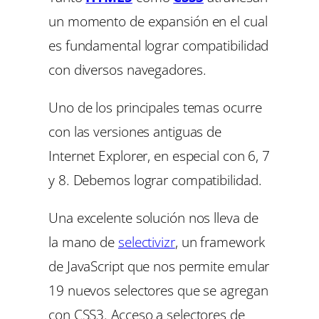
un momento de expansión en el cual
es fundamental lograr compatibilidad
con diversos navegadores.
Uno de los principales temas ocurre
con las versiones antiguas de
Internet Explorer, en especial con 6, 7
y 8. Debemos lograr compatibilidad.
Una excelente solución nos lleva de
la mano de
selectivizr
, un framework
de JavaScript que nos permite emular
19 nuevos selectores que se agregan
con CSS3. Acceso a selectores de