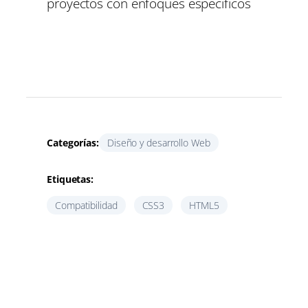
proyectos con enfoques específicos
Categorías:
Diseño y desarrollo Web
Etiquetas:
Compatibilidad
CSS3
HTML5