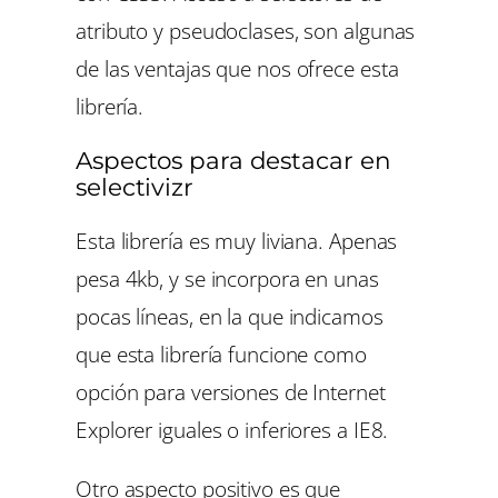
atributo y pseudoclases, son algunas
de las ventajas que nos ofrece esta
librería.
Aspectos para destacar en
selectivizr
Esta librería es muy liviana. Apenas
pesa 4kb, y se incorpora en unas
pocas líneas, en la que indicamos
que esta librería funcione como
opción para versiones de Internet
Explorer iguales o inferiores a IE8.
Otro aspecto positivo es que