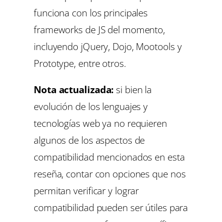
funciona con los principales
frameworks de JS del momento,
incluyendo jQuery, Dojo, Mootools y
Prototype, entre otros.
Nota actualizada:
si bien la
evolución de los lenguajes y
tecnologías web ya no requieren
algunos de los aspectos de
compatibilidad mencionados en esta
reseña, contar con opciones que nos
permitan verificar y lograr
compatibilidad pueden ser útiles para