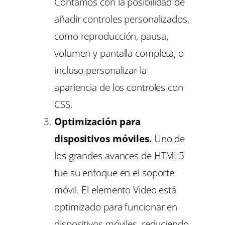
Contamos con la posibilidad de
añadir controles personalizados,
como reproducción, pausa,
volumen y pantalla completa, o
incluso personalizar la
apariencia de los controles con
CSS.
Optimización para
dispositivos móviles.
Uno de
los grandes avances de HTML5
fue su enfoque en el soporte
móvil. El elemento Video está
optimizado para funcionar en
dispositivos móviles, reduciendo