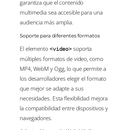
garantiza que el contenido
multimedia sea accesible para una
audiencia más amplia.
Soporte para diferentes formatos
El elemento
soporta
<video>
múltiples formatos de video, como
MP4, WebM y Ogg, lo que permite a
los desarrolladores elegir el formato
que mejor se adapte a sus
necesidades. Esta flexibilidad mejora
la compatibilidad entre dispositivos y
navegadores.