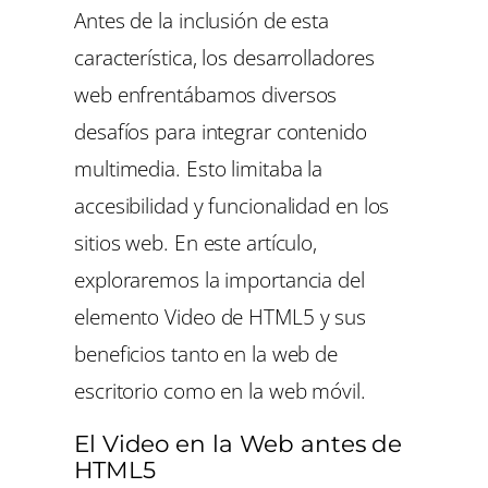
Antes de la inclusión de esta
característica, los desarrolladores
web enfrentábamos diversos
desafíos para integrar contenido
multimedia. Esto limitaba la
accesibilidad y funcionalidad en los
sitios web. En este artículo,
exploraremos la importancia del
elemento Video de HTML5 y sus
beneficios tanto en la web de
escritorio como en la web móvil.
El Video en la Web antes de
HTML5