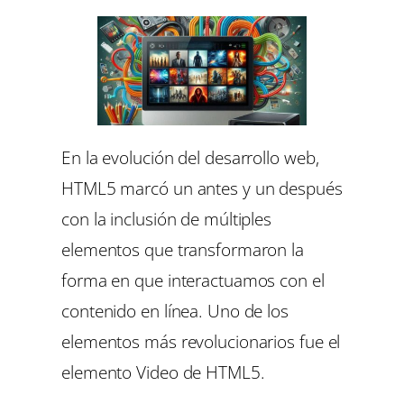
En la evolución del desarrollo web,
HTML5 marcó un antes y un después
con la inclusión de múltiples
elementos que transformaron la
forma en que interactuamos con el
contenido en línea. Uno de los
elementos más revolucionarios fue el
elemento Video de HTML5.