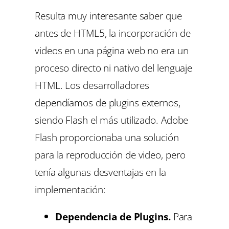
Resulta muy interesante saber que
antes de HTML5, la incorporación de
videos en una página web no era un
proceso directo ni nativo del lenguaje
HTML. Los desarrolladores
dependíamos de plugins externos,
siendo Flash el más utilizado. Adobe
Flash proporcionaba una solución
para la reproducción de video, pero
tenía algunas desventajas en la
implementación:
Dependencia de Plugins.
Para