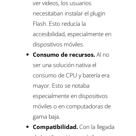
ver videos, los usuarios
necesitaban instalar el plugin
Flash. Esto reducía la
accesibilidad, especialmente en
dispositivos móviles.
Consumo de recursos.
Al no
ser una solución nativa el
consumo de CPU y batería era
mayor. Esto se notaba
especialmente en dispositivos
móviles o en computadoras de
gama baja.
Compatibilidad.
Con la llegada