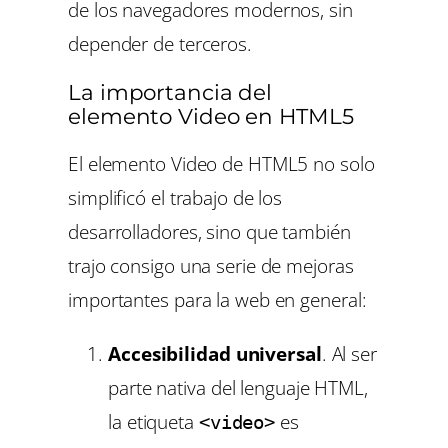
de los navegadores modernos, sin
depender de terceros.
La importancia del
elemento Video en HTML5
El elemento Video de HTML5 no solo
simplificó el trabajo de los
desarrolladores, sino que también
trajo consigo una serie de mejoras
importantes para la web en general:
Accesibilidad universal
. Al ser
parte nativa del lenguaje HTML,
la etiqueta
es
<video>