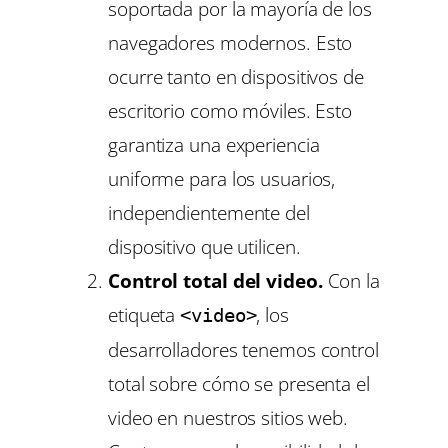
soportada por la mayoría de los
navegadores modernos. Esto
ocurre tanto en dispositivos de
escritorio como móviles. Esto
garantiza una experiencia
uniforme para los usuarios,
independientemente del
dispositivo que utilicen.
Control total del video.
Con la
etiqueta
, los
<video>
desarrolladores tenemos control
total sobre cómo se presenta el
video en nuestros sitios web.