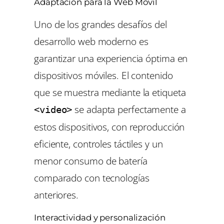
Adaptación para la Web Móvil
Uno de los grandes desafíos del
desarrollo web moderno es
garantizar una experiencia óptima en
dispositivos móviles. El contenido
que se muestra mediante la etiqueta
se adapta perfectamente a
<video>
estos dispositivos, con reproducción
eficiente, controles táctiles y un
menor consumo de batería
comparado con tecnologías
anteriores.
Interactividad y personalización