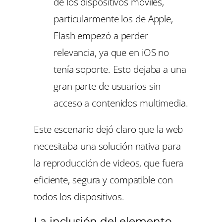
de los dispositivos móviles,
particularmente los de Apple,
Flash empezó a perder
relevancia, ya que en iOS no
tenía soporte. Esto dejaba a una
gran parte de usuarios sin
acceso a contenidos multimedia.
Este escenario dejó claro que la web
necesitaba una solución nativa para
la reproducción de videos, que fuera
eficiente, segura y compatible con
todos los dispositivos.
La inclusión del elemento