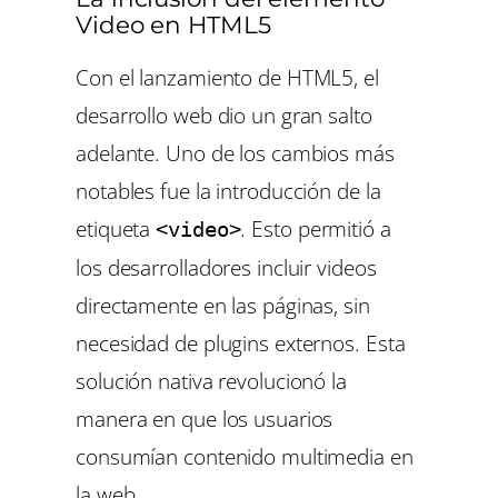
Video en HTML5
Con el lanzamiento de HTML5, el
desarrollo web dio un gran salto
adelante. Uno de los cambios más
notables fue la introducción de la
etiqueta
. Esto permitió a
<video>
los desarrolladores incluir videos
directamente en las páginas, sin
necesidad de plugins externos. Esta
solución nativa revolucionó la
manera en que los usuarios
consumían contenido multimedia en
la web.