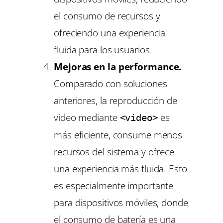
el consumo de recursos y
ofreciendo una experiencia
fluida para los usuarios.
Mejoras en la performance.
Comparado con soluciones
anteriores, la reproducción de
video mediante
es
<video>
más eficiente, consume menos
recursos del sistema y ofrece
una experiencia más fluida. Esto
es especialmente importante
para dispositivos móviles, donde
el consumo de batería es una