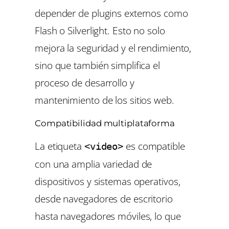
depender de plugins externos como
Flash o Silverlight. Esto no solo
mejora la seguridad y el rendimiento,
sino que también simplifica el
proceso de desarrollo y
mantenimiento de los sitios web.
Compatibilidad multiplataforma
La etiqueta
es compatible
<video>
con una amplia variedad de
dispositivos y sistemas operativos,
desde navegadores de escritorio
hasta navegadores móviles, lo que