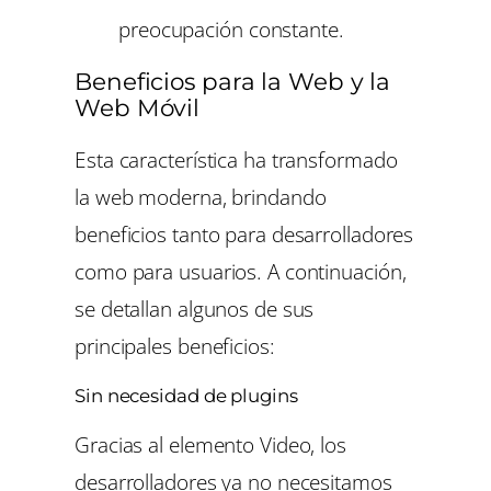
preocupación constante.
Beneficios para la Web y la
Web Móvil
Esta característica ha transformado
la web moderna, brindando
beneficios tanto para desarrolladores
como para usuarios. A continuación,
se detallan algunos de sus
principales beneficios:
Sin necesidad de plugins
Gracias al elemento Video, los
desarrolladores ya no necesitamos