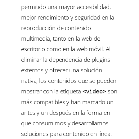
permitido una mayor accesibilidad,
mejor rendimiento y seguridad en la
reproducción de contenido
multimedia, tanto en la web de
escritorio como en la web móvil. Al
eliminar la dependencia de plugins
externos y ofrecer una solución
nativa, los contenidos que se pueden
mostrar con la etiqueta
son
<video>
más compatibles y han marcado un
antes y un después en la forma en
que consumimos y desarrollamos
soluciones para contenido en línea.