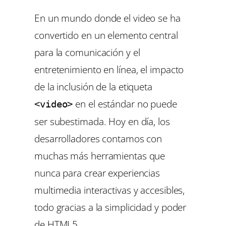
En un mundo donde el video se ha
convertido en un elemento central
para la comunicación y el
entretenimiento en línea, el impacto
de la inclusión de la etiqueta
en el estándar no puede
<video>
ser subestimada. Hoy en día, los
desarrolladores contamos con
muchas más herramientas que
nunca para crear experiencias
multimedia interactivas y accesibles,
todo gracias a la simplicidad y poder
de HTML5.