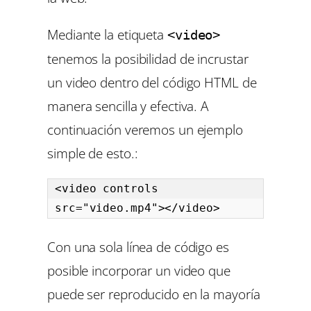
Mediante la etiqueta
<video>
tenemos la posibilidad de incrustar
un video dentro del código HTML de
manera sencilla y efectiva. A
continuación veremos un ejemplo
simple de esto.:
<video controls  
src="video.mp4"></video>
Con una sola línea de código es
posible incorporar un video que
puede ser reproducido en la mayoría