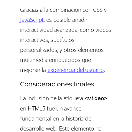
Gracias a la combinación con CSS y
JavaScript
, es posible añadir
interactividad avanzada, como videos
interactivos, subtítulos
personalizados, y otros elementos
multimedia enriquecidos que
mejoran la
experiencia del usuario
.
Consideraciones finales
La inclusión de la etiqueta
<video>
en HTML5 fue un avance
fundamental en la historia del
desarrollo web. Este elemento ha