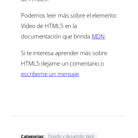
Podemos leer más sobre el elemento
Video de HTML5 en la
documentación que brinda
MDN
.
Si te interesa aprender más sobre
HTML5 dejame un comentario o
escribeme un mensaje
.
Categorías:
Diseño y desarrollo Web