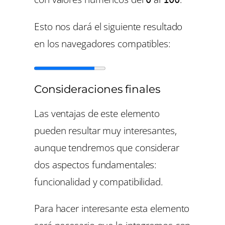
Esto nos dará el siguiente resultado
en los navegadores compatibles:
Consideraciones finales
Las ventajas de este elemento
pueden resultar muy interesantes,
aunque tendremos que considerar
dos aspectos fundamentales:
funcionalidad y compatibilidad.
Para hacer interesante esta elemento