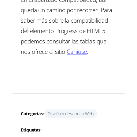
queda un camino por recorrer. Para
saber más sobre la compatibilidad
del elemento Progress de HTML5
podemos consultar las tablas que
nos ofrece el sitio
Caniuse
.
Categorías:
Diseño y desarrollo Web
Etiquetas: