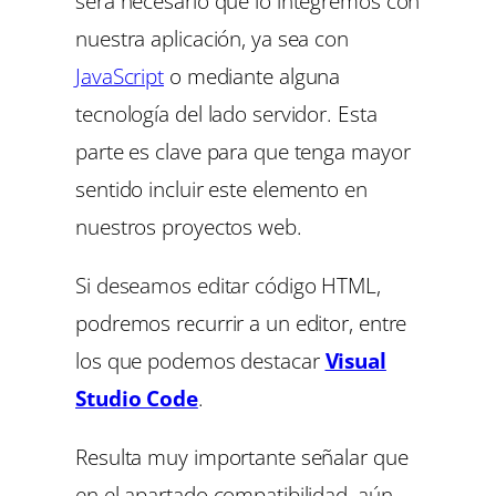
será necesario que lo integremos con
nuestra aplicación, ya sea con
JavaScript
o mediante alguna
tecnología del lado servidor. Esta
parte es clave para que tenga mayor
sentido incluir este elemento en
nuestros proyectos web.
Si deseamos editar código HTML,
podremos recurrir a un editor, entre
los que podemos destacar
Visual
Studio Code
.
Resulta muy importante señalar que
en el apartado compatibilidad, aún