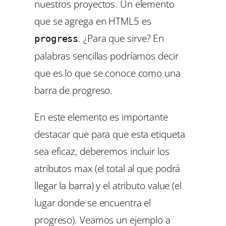
nuestros proyectos. Un elemento
que se agrega en HTML5 es
. ¿Para que sirve? En
progress
palabras sencillas podríamos decir
que es lo que se conoce como una
barra de progreso.
En este elemento es importante
destacar que para que esta etiqueta
sea eficaz, deberemos incluir los
atributos max (el total al que podrá
llegar la barra) y el atributo value (el
lugar donde se encuentra el
progreso). Veamos un ejemplo a