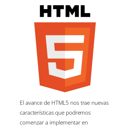
El avance de HTML5 nos trae nuevas
características que podremos
comenzar a implementar en