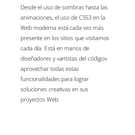
Desde el uso de sombras hasta las
animaciones, el uso de CSS3 en la
Web moderna está cada vez más
presente en los sitios que visitamos
cada día. Está en manos de
diseñadores y «artistas del código»
aprovechar todas estas
funcionalidades para lograr
soluciones creativas en sus
proyectos Web.