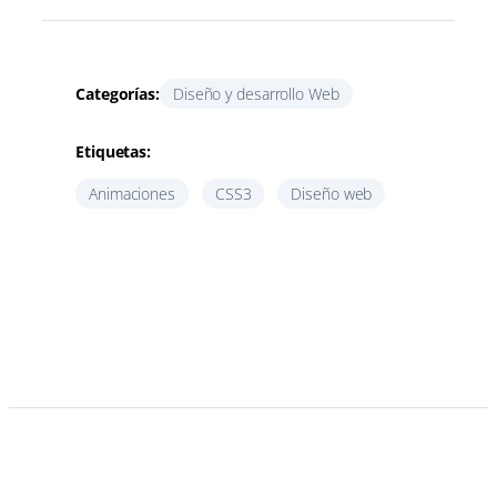
Categorías:
Diseño y desarrollo Web
Etiquetas:
Animaciones
CSS3
Diseño web