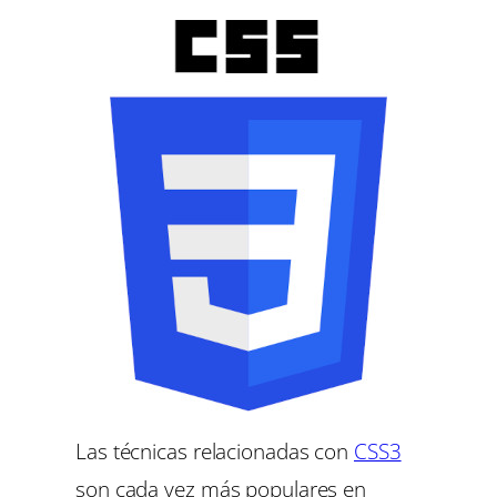
Las técnicas relacionadas con
CSS3
son cada vez más populares en