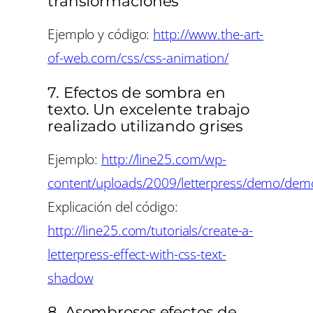
transformaciones
Ejemplo y código:
http://www.the-art-
of-web.com/css/css-animation/
7. Efectos de sombra en
texto. Un excelente trabajo
realizado utilizando grises
Ejemplo:
http://line25.com/wp-
content/uploads/2009/letterpress/demo/dem
Explicación del código:
http://line25.com/tutorials/create-a-
letterpress-effect-with-css-text-
shadow
8. Asombrosos efectos de