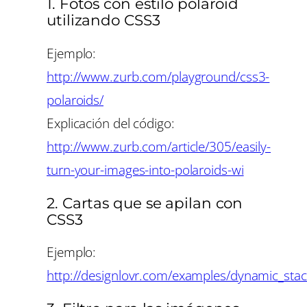
1. Fotos con estilo polaroid
utilizando CSS3
Ejemplo:
http://www.zurb.com/playground/css3-
polaroids/
Explicación del código:
http://www.zurb.com/article/305/easily-
turn-your-images-into-polaroids-wi
2. Cartas que se apilan con
CSS3
Ejemplo:
http://designlovr.com/examples/dynamic_stac