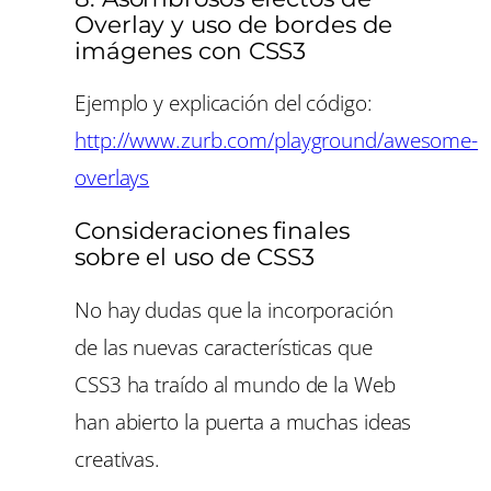
Overlay y uso de bordes de
imágenes con CSS3
Ejemplo y explicación del código:
http://www.zurb.com/playground/awesome-
overlays
Consideraciones finales
sobre el uso de CSS3
No hay dudas que la incorporación
de las nuevas características que
CSS3 ha traído al mundo de la Web
han abierto la puerta a muchas ideas
creativas.