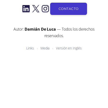
LinkedIn
X
Instagram
CONTACTO
Autor:
Damián De Luca
— Todos los derechos
reservados.
Links
Media
Versión en Inglés