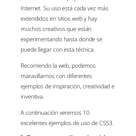
Internet. Su uso está cada vez más
extendidos en sitios web y hay
muchos creativos que están
experimentando hasta donde se
puede llegar con esta técnica.
Recorriendo la web, podemos
maravillarnos con diferentes
ejemplos de inspiración, creatividad e
inventiva.
A continuación veremos 10
excelentes ejemplos de uso de CSS3.