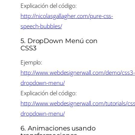
Explicación del código:
http://nicolasgallagher.com/pure-css-
speech-bubbles/
5. DropDown Menú con
CSS3
Ejemplo:
http://www.webdesignerwall.com/demo/css3-
dropdown-menu/
Explicación del código:
http://www.webdesignerwall.com/tutorials/cs
dropdown-menu/
6. Animaciones usando