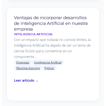
Ventajas de incorporar desarrollos
de Inteligencia Artificial en nuestra
empresa
INTELIGENCIA ARTIFICIAL
Con un impacto que todavía no conoce límites, la
Inteligencia Artificial ha dejado de ser un tema de
ciencia ficción para convertirse en un
componente…
Empresas
Inteligencia Artificial
Machine learning
Python
Leer artículo →