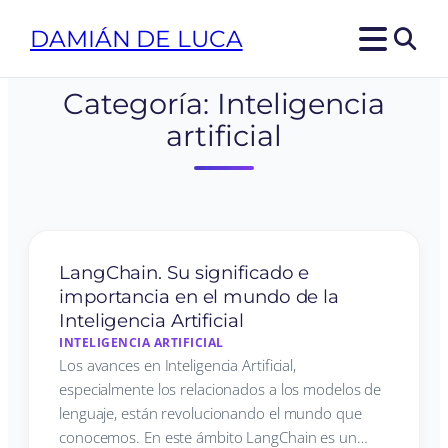
DAMIÁN DE LUCA
Categoría:
Inteligencia
artificial
LangChain. Su significado e
importancia en el mundo de la
Inteligencia Artificial
INTELIGENCIA ARTIFICIAL
Los avances en Inteligencia Artificial,
especialmente los relacionados a los modelos de
lenguaje, están revolucionando el mundo que
conocemos. En este ámbito LangChain es un…