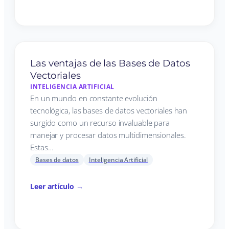
Las ventajas de las Bases de Datos
Vectoriales
INTELIGENCIA ARTIFICIAL
En un mundo en constante evolución
tecnológica, las bases de datos vectoriales han
surgido como un recurso invaluable para
manejar y procesar datos multidimensionales.
Estas…
Bases de datos
Inteligencia Artificial
Leer artículo →