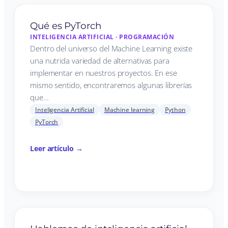
Qué es PyTorch
INTELIGENCIA ARTIFICIAL
·
PROGRAMACIÓN
Dentro del universo del Machine Learning existe
una nutrida variedad de alternativas para
implementar en nuestros proyectos. En ese
mismo sentido, encontraremos algunas librerías
que…
Inteligencia Artificial
Machine learning
Python
PyTorch
Leer artículo →