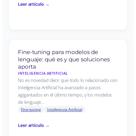
Leer artículo →
Fine-tuning para modelos de
lenguaje: qué es y que soluciones
aporta
INTELIGENCIA ARTIFICIAL
No es novedad decir que todo lo relacionado con
Inteligencia Artificial ha avanzado a pasos
agigantados en el último tiempo, y los modelos
de lenguaje…
Fine-tuning
Inteligencia Artificial
Leer artículo →