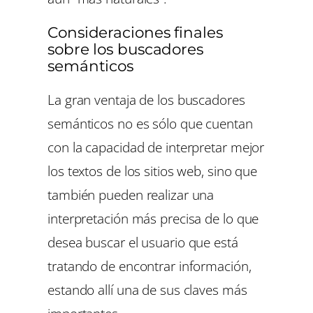
Consideraciones finales
sobre los buscadores
semánticos
La gran ventaja de los buscadores
semánticos no es sólo que cuentan
con la capacidad de interpretar mejor
los textos de los sitios web, sino que
también pueden realizar una
interpretación más precisa de lo que
desea buscar el usuario que está
tratando de encontrar información,
estando allí una de sus claves más