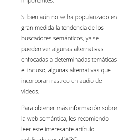
importantes.
Si bien aún no se ha popularizado en
gran medida la tendencia de los
buscadores semánticos, ya se
pueden ver algunas alternativas
enfocadas a determinadas temáticas
e, incluso, algunas alternativas que
incorporan rastreo en audio de
videos.
Para obtener más información sobre
la web semántica, les recomiendo
leer este interesante artículo
publicado por el W3C: