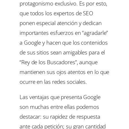
protagonismo exclusivo. Es por esto,
que todos los expertos de SEO
ponen especial atención y dedican
importantes esfuerzos en “agradarle”
a Google y hacen que los contenidos
de sus sitios sean amigables para el
“Rey de los Buscadores”, aunque
mantienen sus ojos atentos en lo que
ocurre en las redes sociales.
Las ventajas que presenta Google
son muchas entre ellas podemos
destacar: su rapidez de respuesta
ante cada petición; su gran cantidad