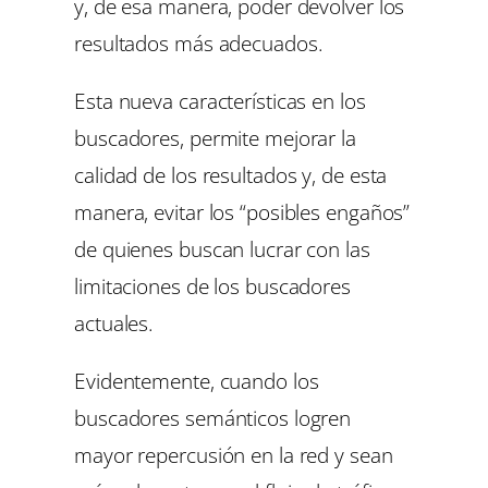
y, de esa manera, poder devolver los
resultados más adecuados.
Esta nueva características en los
buscadores, permite mejorar la
calidad de los resultados y, de esta
manera, evitar los “posibles engaños”
de quienes buscan lucrar con las
limitaciones de los buscadores
actuales.
Evidentemente, cuando los
buscadores semánticos logren
mayor repercusión en la red y sean