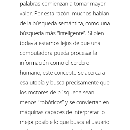
palabras comienzan a tomar mayor
valor. Por esta razón, muchos hablan
de la búsqueda semántica, como una
búsqueda más “inteligente”. Si bien
todavía estamos lejos de que una
computadora pueda procesar la
información como el cerebro
humano, este concepto se acerca a
esa utopía y busca precisamente que
los motores de búsqueda sean
menos “robóticos” y se conviertan en
máquinas capaces de interpretar lo
mejor posible lo que busca el usuario