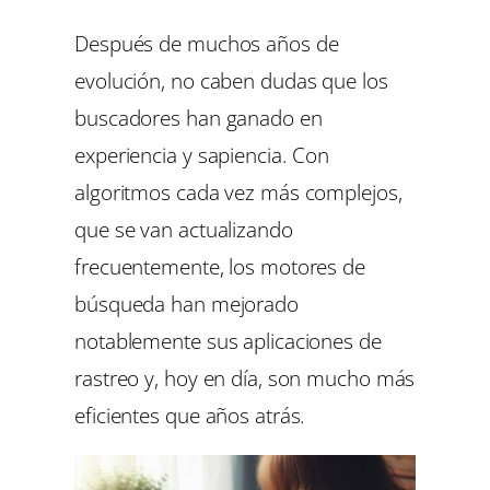
Después de muchos años de
evolución, no caben dudas que los
buscadores han ganado en
experiencia y sapiencia. Con
algoritmos cada vez más complejos,
que se van actualizando
frecuentemente, los motores de
búsqueda han mejorado
notablemente sus aplicaciones de
rastreo y, hoy en día, son mucho más
eficientes que años atrás.