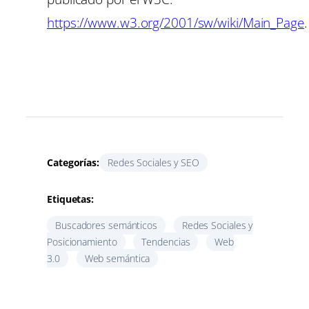
https://www.w3.org/2001/sw/wiki/Main_Page
.
Categorías:
Redes Sociales y SEO
Etiquetas:
Buscadores semánticos
Redes Sociales y
Posicionamiento
Tendencias
Web
3.0
Web semántica