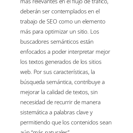
más relevantes en el flujo de tráfico,
deberán ser contemplados en el
trabajo de SEO como un elemento
más para optimizar un sitio. Los
buscadores semánticos están
enfocados a poder interpretar mejor
los textos generados de los sitios
web. Por sus características, la
búsqueda semántica, contribuye a
mejorar la calidad de textos, sin
necesidad de recurrir de manera
sistemática a palabras clave y
permitiendo que los contenidos sean
aún “más naturales”.