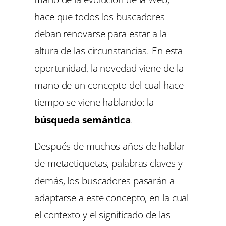
hace que todos los buscadores
deban renovarse para estar a la
altura de las circunstancias. En esta
oportunidad, la novedad viene de la
mano de un concepto del cual hace
tiempo se viene hablando: la
búsqueda semántica
.
Después de muchos años de hablar
de metaetiquetas, palabras claves y
demás, los buscadores pasarán a
adaptarse a este concepto, en la cual
el contexto y el significado de las