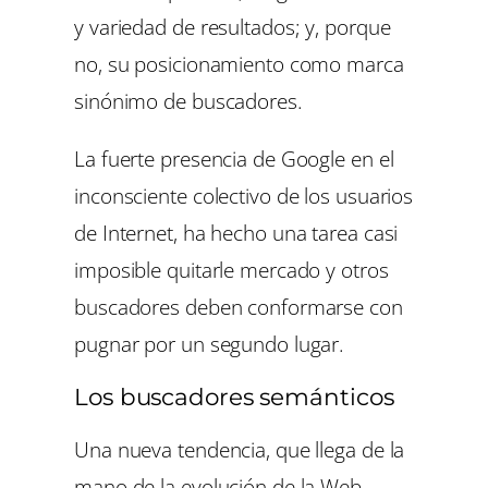
y variedad de resultados; y, porque
no, su posicionamiento como marca
sinónimo de buscadores.
La fuerte presencia de Google en el
inconsciente colectivo de los usuarios
de Internet, ha hecho una tarea casi
imposible quitarle mercado y otros
buscadores deben conformarse con
pugnar por un segundo lugar.
Los buscadores semánticos
Una nueva tendencia, que llega de la
mano de la evolución de la Web,