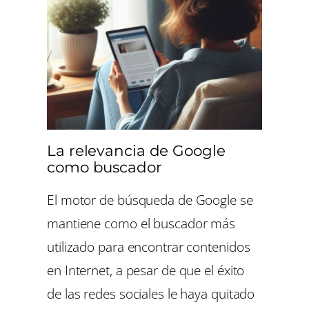
La relevancia de Google
como buscador
El motor de búsqueda de Google se
mantiene como el buscador más
utilizado para encontrar contenidos
en Internet, a pesar de que el éxito
de las redes sociales le haya quitado