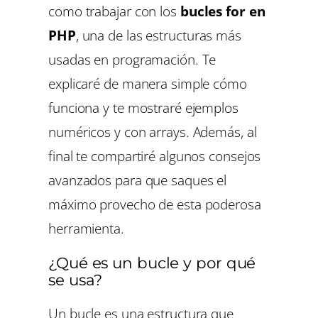
como trabajar con los
bucles for en
PHP
, una de las estructuras más
usadas en programación. Te
explicaré de manera simple cómo
funciona y te mostraré ejemplos
numéricos y con arrays. Además, al
final te compartiré algunos consejos
avanzados para que saques el
máximo provecho de esta poderosa
herramienta.
¿Qué es un bucle y por qué
se usa?
Un bucle es una estructura que