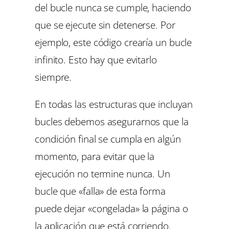
del bucle nunca se cumple, haciendo
que se ejecute sin detenerse. Por
ejemplo, este código crearía un bucle
infinito. Esto hay que evitarlo
siempre.
En todas las estructuras que incluyan
bucles debemos asegurarnos que la
condición final se cumpla en algún
momento, para evitar que la
ejecución no termine nunca. Un
bucle que «falla» de esta forma
puede dejar «congelada» la página o
la aplicación que está corriendo.