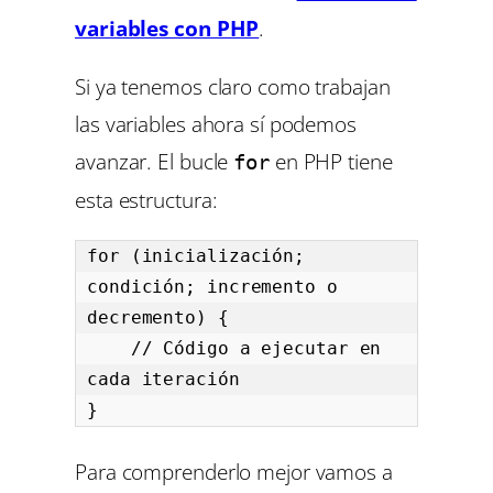
variables con PHP
.
Si ya tenemos claro como trabajan
las variables ahora sí podemos
avanzar. El bucle
en PHP tiene
for
esta estructura:
for (inicialización; 
condición; incremento o 
decremento) {

    // Código a ejecutar en 
cada iteración

}
Para comprenderlo mejor vamos a