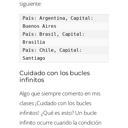
siguiente:
País: Argentina, Capital: 
Buenos Aires

País: Brasil, Capital: 
Brasilia

País: Chile, Capital: 
Santiago
Cuidado con los bucles
infinitos
Algo que siempre comento en mis
clases ¡Cuidado con los bucles
infinitos! ¿Qué es esto? Un bucle
infinito ocurre cuando la condición