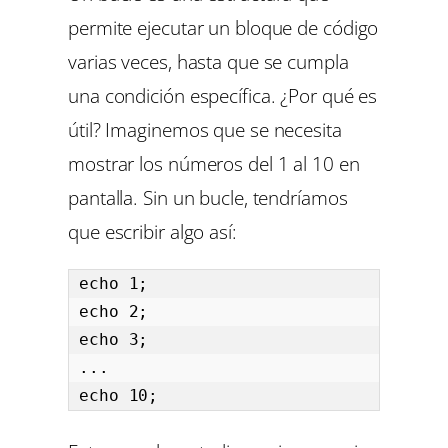
permite ejecutar un bloque de código
varias veces, hasta que se cumpla
una condición específica. ¿Por qué es
útil? Imaginemos que se necesita
mostrar los números del 1 al 10 en
pantalla. Sin un bucle, tendríamos
que escribir algo así:
echo 1;

echo 2;

echo 3;

...

echo 10;