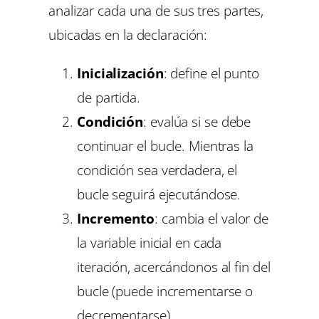
analizar cada una de sus tres partes,
ubicadas en la declaración:
Inicialización
: define el punto
de partida.
Condición
: evalúa si se debe
continuar el bucle. Mientras la
condición sea verdadera, el
bucle seguirá ejecutándose.
Incremento
: cambia el valor de
la variable inicial en cada
iteración, acercándonos al fin del
bucle (puede incrementarse o
decrementarse).