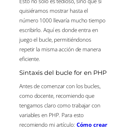
Esto no solo es tedioso, sino que si
quisiéramos mostrar hasta el
número 1000 llevaría mucho tiempo
escribirlo. Aquí es donde entra en
juego el bucle, permitiéndonos
repetir la misma acción de manera
eficiente.
Sintaxis del bucle for en PHP
Antes de comenzar con los bucles,
como docente, recomiendo que
tengamos claro como trabajar con
variables en PHP. Para esto
recomiendo mi artículo:
Cómo crear