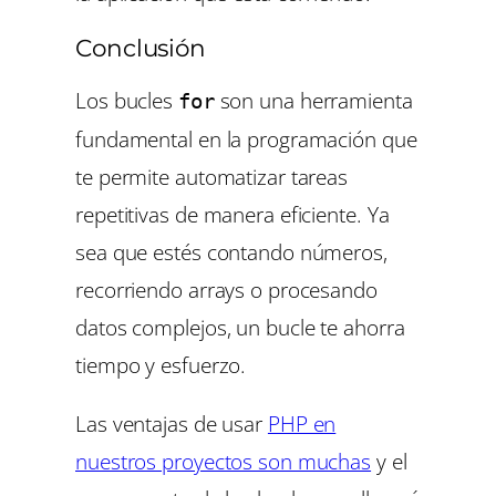
Conclusión
Los bucles
son una herramienta
for
fundamental en la programación que
te permite automatizar tareas
repetitivas de manera eficiente. Ya
sea que estés contando números,
recorriendo arrays o procesando
datos complejos, un bucle te ahorra
tiempo y esfuerzo.
Las ventajas de usar
PHP en
nuestros proyectos son muchas
y el