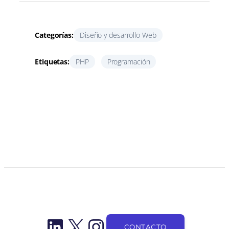
Categorías:
Diseño y desarrollo Web
Etiquetas:
PHP
Programación
LinkedIn
X
Instagram
CONTACTO