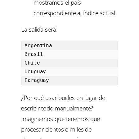
mostramos el país
correspondiente al índice actual.
La salida será:
Argentina

Brasil

Chile

Uruguay

Paraguay
¿Por qué usar bucles en lugar de
escribir todo manualmente?
Imaginemos que tenemos que
procesar cientos o miles de