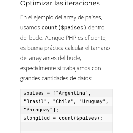
Optimizar las iteraciones
En el ejemplo del array de países,
usamos
dentro
count($paises)
del bucle. Aunque PHP es eficiente,
es buena práctica calcular el tamaño
del array antes del bucle,
especialmente si trabajamos con
grandes cantidades de datos:
$paises = ["Argentina", 
"Brasil", "Chile", "Uruguay", 
"Paraguay"];

$longitud = count($paises);
