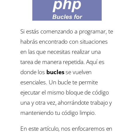
Si estás comenzando a programar, te
habrás encontrado con situaciones
en las que necesitas realizar una
tarea de manera repetida. Aquí es
donde los
bucles
se vuelven
esenciales. Un bucle te permite
ejecutar el mismo bloque de código
una y otra vez, ahorrándote trabajo y
manteniendo tu código limpio.
En este artículo, nos enfocaremos en