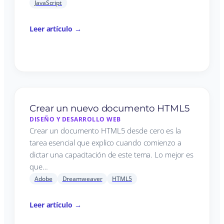
JavaScript
Leer artículo →
Crear un nuevo documento HTML5
DISEÑO Y DESARROLLO WEB
Crear un documento HTML5 desde cero es la
tarea esencial que explico cuando comienzo a
dictar una capacitación de este tema. Lo mejor es
que…
Adobe
Dreamweaver
HTML5
Leer artículo →