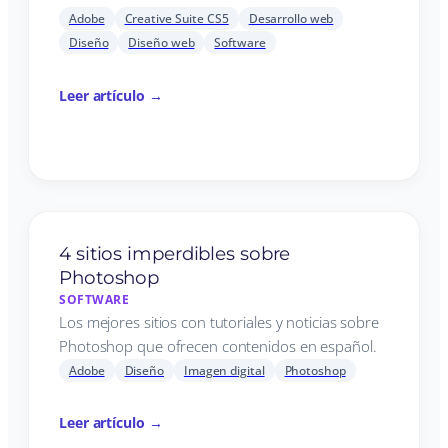
Adobe
Creative Suite CS5
Desarrollo web
Diseño
Diseño web
Software
Leer artículo →
4 sitios imperdibles sobre
Photoshop
SOFTWARE
Los mejores sitios con tutoriales y noticias sobre
Photoshop que ofrecen contenidos en español.
Adobe
Diseño
Imagen digital
Photoshop
Leer artículo →