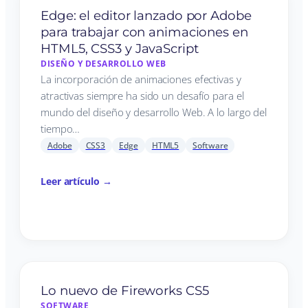
Edge: el editor lanzado por Adobe
para trabajar con animaciones en
HTML5, CSS3 y JavaScript
DISEÑO Y DESARROLLO WEB
La incorporación de animaciones efectivas y
atractivas siempre ha sido un desafío para el
mundo del diseño y desarrollo Web. A lo largo del
tiempo…
Adobe
CSS3
Edge
HTML5
Software
Leer artículo →
Lo nuevo de Fireworks CS5
SOFTWARE