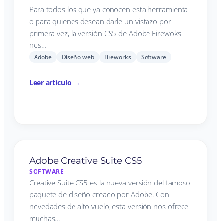
Para todos los que ya conocen esta herramienta
o para quienes desean darle un vistazo por
primera vez, la versión CS5 de Adobe Firewoks
nos…
Adobe
Diseño web
Fireworks
Software
Leer artículo →
Adobe Creative Suite CS5
SOFTWARE
Creative Suite CS5 es la nueva versión del famoso
paquete de diseño creado por Adobe. Con
novedades de alto vuelo, esta versión nos ofrece
muchas…