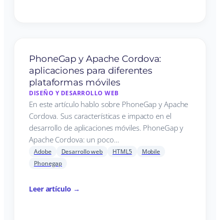
PhoneGap y Apache Cordova:
aplicaciones para diferentes
plataformas móviles
DISEÑO Y DESARROLLO WEB
En este artículo hablo sobre PhoneGap y Apache
Cordova. Sus características e impacto en el
desarrollo de aplicaciones móviles. PhoneGap y
Apache Cordova: un poco…
Adobe
Desarrollo web
HTML5
Mobile
Phonegap
Leer artículo →