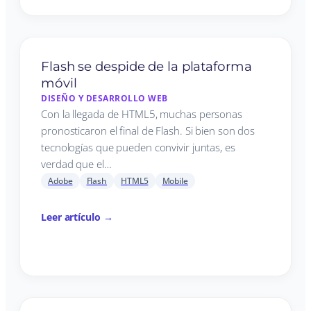
Flash se despide de la plataforma
móvil
DISEÑO Y DESARROLLO WEB
Con la llegada de HTML5, muchas personas
pronosticaron el final de Flash. Si bien son dos
tecnologías que pueden convivir juntas, es
verdad que el…
Adobe
Flash
HTML5
Mobile
Leer artículo →