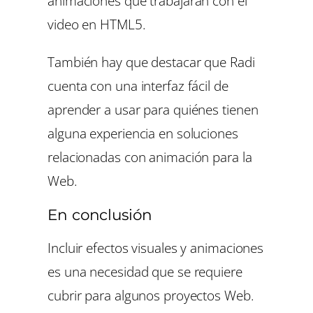
animaciones que trabajarán con el
video en HTML5.
También hay que destacar que Radi
cuenta con una interfaz fácil de
aprender a usar para quiénes tienen
alguna experiencia en soluciones
relacionadas con animación para la
Web.
En conclusión
Incluir efectos visuales y animaciones
es una necesidad que se requiere
cubrir para algunos proyectos Web.