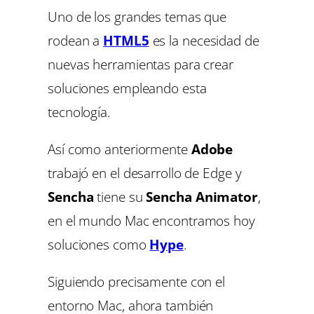
Uno de los grandes temas que
rodean a
HTML5
es la necesidad de
nuevas herramientas para crear
soluciones empleando esta
tecnología.
Así como anteriormente
Adobe
trabajó en el desarrollo de Edge y
Sencha
tiene su
Sencha Animator
,
en el mundo Mac encontramos hoy
soluciones como
Hype
.
Siguiendo precisamente con el
entorno Mac, ahora también