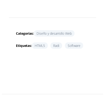
Categorías:
Diseño y desarrollo Web
Etiquetas:
HTML5
Radi
Software