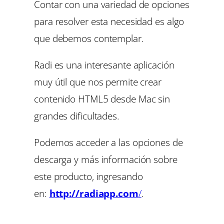
Contar con una variedad de opciones
para resolver esta necesidad es algo
que debemos contemplar.
Radi es una interesante aplicación
muy útil que nos permite crear
contenido HTML5 desde Mac sin
grandes dificultades.
Podemos acceder a las opciones de
descarga y más información sobre
este producto, ingresando
en:
http://radiapp.com
/
.