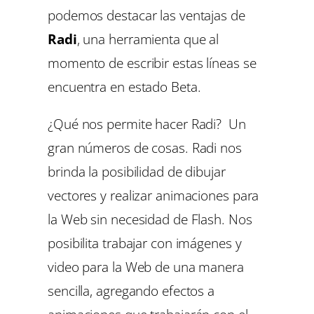
podemos destacar las ventajas de
Radi
, una herramienta que al
momento de escribir estas líneas se
encuentra en estado Beta.
¿Qué nos permite hacer Radi? Un
gran números de cosas. Radi nos
brinda la posibilidad de dibujar
vectores y realizar animaciones para
la Web sin necesidad de Flash. Nos
posibilita trabajar con imágenes y
video para la Web de una manera
sencilla, agregando efectos a