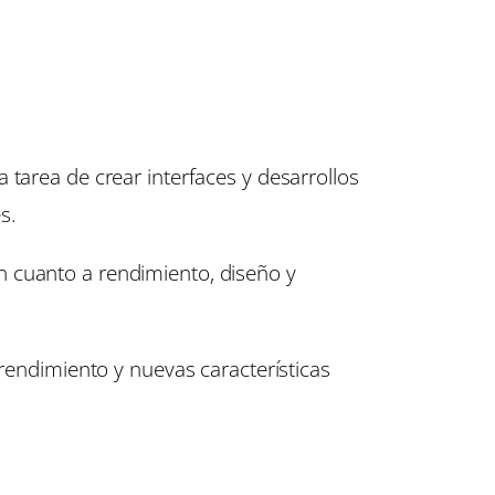
 tarea de crear interfaces y desarrollos
s.
n cuanto a rendimiento, diseño y
 rendimiento y nuevas características