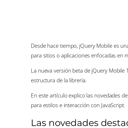
Desde hace tiempo, jQuery Mobile es una 
para sitios o aplicaciones enfocadas en 
La nueva versión beta de jQuery Mobile 
estructura de la librería.
En este artículo explico las novedades de
para estilos e interacción con JavaScript.
Las novedades destac