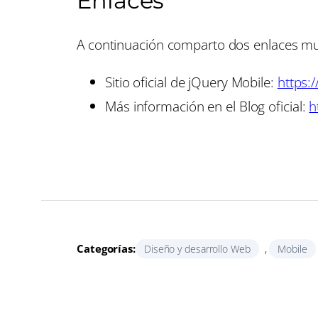
Enlaces
A continuación comparto dos enlaces muy
Sitio oficial de jQuery Mobile:
https:
Más información en el Blog oficial:
h
Categorías:
, 
Diseño y desarrollo Web
Mobile