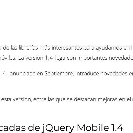
de las librerías más interesantes para ayudarnos en la
móviles. La versión 1.4 llega con importantes novedade
1.4 , anunciada en Septiembre, introduce novedades e
 esta versión, entre las que se destacan mejoras en el
adas de jQuery Mobile 1.4