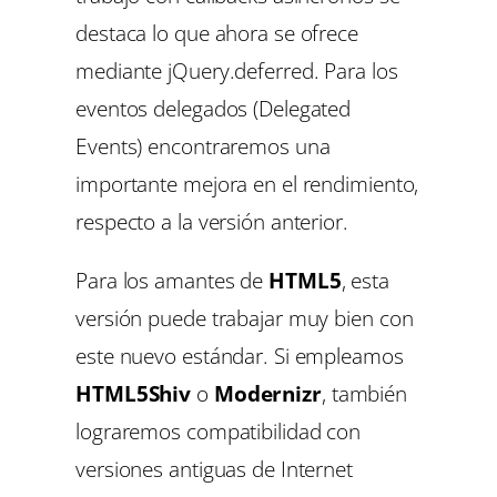
destaca lo que ahora se ofrece
mediante
jQuery.deferred
. Para los
eventos delegados (Delegated
Events) encontraremos una
importante mejora en el rendimiento,
respecto a la versión anterior.
Para los amantes de
HTML5
, esta
versión puede trabajar muy bien con
este nuevo estándar. Si empleamos
HTML5Shiv
o
Modernizr
, también
lograremos compatibilidad con
versiones antiguas de Internet