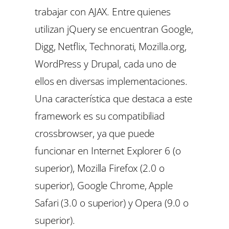
trabajar con AJAX. Entre quienes
utilizan jQuery se encuentran Google,
Digg, Netflix, Technorati, Mozilla.org,
WordPress y Drupal, cada uno de
ellos en diversas implementaciones.
Una característica que destaca a este
framework es su compatibiliad
crossbrowser, ya que puede
funcionar en Internet Explorer 6 (o
superior), Mozilla Firefox (2.0 o
superior), Google Chrome, Apple
Safari (3.0 o superior) y Opera (9.0 o
superior).