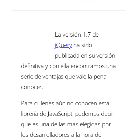
La versión 1.7 de
jQuery
ha sido
publicada en su versión
definitiva y con ella encontramos una
serie de ventajas que vale la pena
conocer.
Para quienes aún no conocen esta
librería de JavaScript, podemos decir
que es una de las más elegidas por
los desarrolladores a la hora de