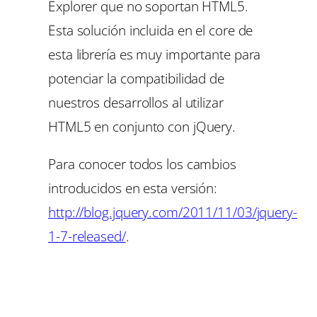
Explorer que no soportan HTML5.
Esta solución incluida en el core de
esta librería es muy importante para
potenciar la compatibilidad de
nuestros desarrollos al utilizar
HTML5 en conjunto con jQuery.
Para conocer todos los cambios
introducidos en esta versión:
http://blog.jquery.com/2011/11/03/jquery-
1-7-released/
.