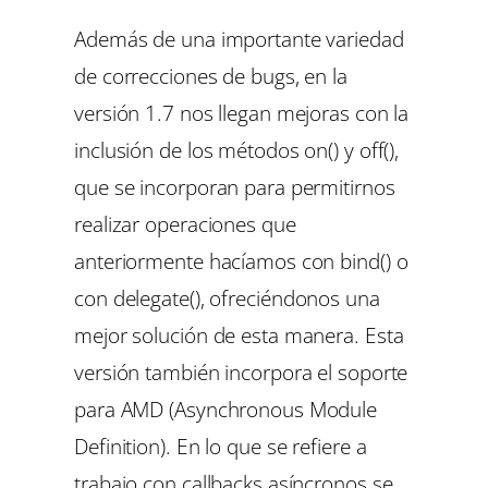
Además de una importante variedad
de correcciones de bugs, en la
versión 1.7 nos llegan mejoras con la
inclusión de los métodos on() y off(),
que se incorporan para permitirnos
realizar operaciones que
anteriormente hacíamos con
bind()
o
con
delegate()
, ofreciéndonos una
mejor solución de esta manera. Esta
versión también incorpora el soporte
para AMD (Asynchronous Module
Definition). En lo que se refiere a
trabajo con callbacks asíncronos se