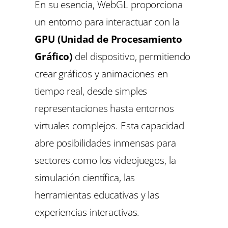
En su esencia, WebGL proporciona
un entorno para interactuar con la
GPU (Unidad de Procesamiento
Gráfico)
del dispositivo, permitiendo
crear gráficos y animaciones en
tiempo real, desde simples
representaciones hasta entornos
virtuales complejos. Esta capacidad
abre posibilidades inmensas para
sectores como los videojuegos, la
simulación científica, las
herramientas educativas y las
experiencias interactivas.