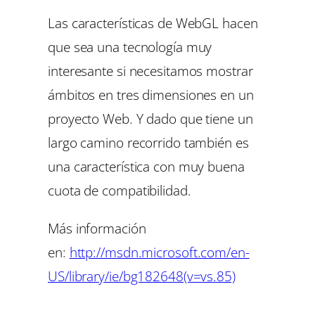
Las características de WebGL hacen
que sea una tecnología muy
interesante si necesitamos mostrar
ámbitos en tres dimensiones en un
proyecto Web. Y dado que tiene un
largo camino recorrido también es
una característica con muy buena
cuota de compatibilidad.
Más información
en:
http://msdn.microsoft.com/en-
US/library/ie/bg182648(v=vs.85)