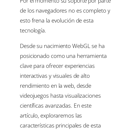
Por el momento su soporte por parte
de los navegadores no es completo y
esto frena la evolución de esta
tecnología.
Desde su nacimiento WebGL se ha
posicionado como una herramienta
clave para ofrecer experiencias
interactivas y visuales de alto
rendimiento en la web, desde
videojuegos hasta visualizaciones
científicas avanzadas. En este
artículo, exploraremos las
características principales de esta