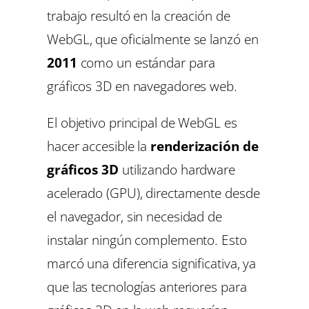
trabajo resultó en la creación de
WebGL, que oficialmente se lanzó en
2011
como un estándar para
gráficos 3D en navegadores web.
El objetivo principal de WebGL es
hacer accesible la
renderización de
gráficos 3D
utilizando hardware
acelerado (GPU), directamente desde
el navegador, sin necesidad de
instalar ningún complemento. Esto
marcó una diferencia significativa, ya
que las tecnologías anteriores para