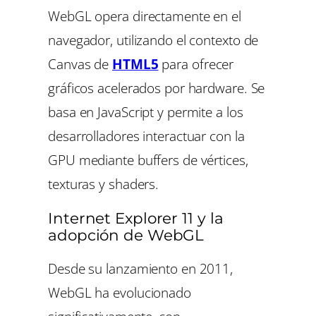
WebGL opera directamente en el
navegador, utilizando el contexto de
Canvas de
HTML5
para ofrecer
gráficos acelerados por hardware. Se
basa en JavaScript y permite a los
desarrolladores interactuar con la
GPU mediante buffers de vértices,
texturas y shaders.
Internet Explorer 11 y la
adopción de WebGL
Desde su lanzamiento en 2011,
WebGL ha evolucionado