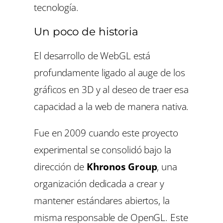
tecnología.
Un poco de historia
El desarrollo de WebGL está
profundamente ligado al auge de los
gráficos en 3D y al deseo de traer esa
capacidad a la web de manera nativa.
Fue en 2009 cuando este proyecto
experimental se consolidó bajo la
dirección de
Khronos Group
, una
organización dedicada a crear y
mantener estándares abiertos, la
misma responsable de OpenGL. Este