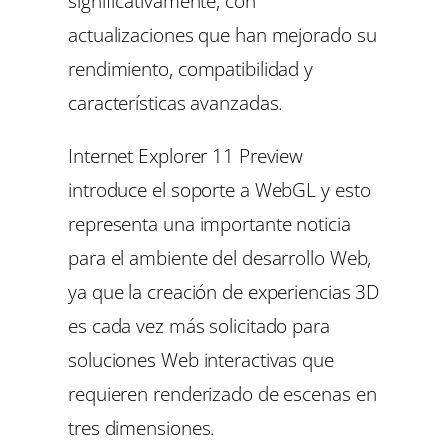
significativamente, con
actualizaciones que han mejorado su
rendimiento, compatibilidad y
características avanzadas.
Internet Explorer 11 Preview
introduce el soporte a WebGL y esto
representa una importante noticia
para el ambiente del desarrollo Web,
ya que la creación de experiencias 3D
es cada vez más solicitado para
soluciones Web interactivas que
requieren renderizado de escenas en
tres dimensiones.