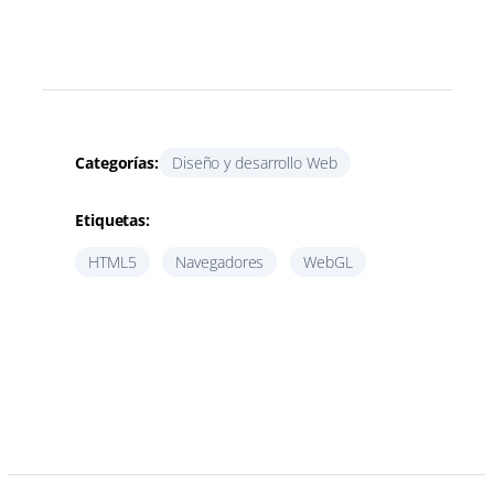
Categorías:
Diseño y desarrollo Web
Etiquetas:
HTML5
Navegadores
WebGL