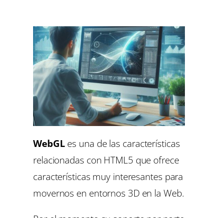
WebGL
es una de las características
relacionadas con HTML5 que ofrece
características muy interesantes para
movernos en entornos 3D en la Web.