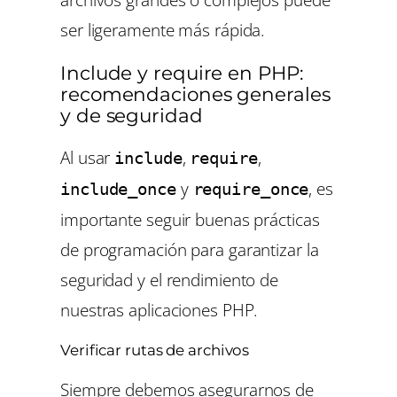
ser ligeramente más rápida.
Include y require en PHP:
recomendaciones generales
y de seguridad
Al usar
,
,
include
require
y
, es
include_once
require_once
importante seguir buenas prácticas
de programación para garantizar la
seguridad y el rendimiento de
nuestras aplicaciones PHP.
Verificar rutas de archivos
Siempre debemos asegurarnos de