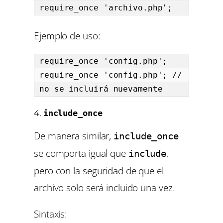
require_once 'archivo.php';
Ejemplo de uso:
require_once 'config.php';

require_once 'config.php'; // 
no se incluirá nuevamente
4.
include_once
De manera similar,
include_once
se comporta igual que
,
include
pero con la seguridad de que el
archivo solo será incluido una vez.
Sintaxis: