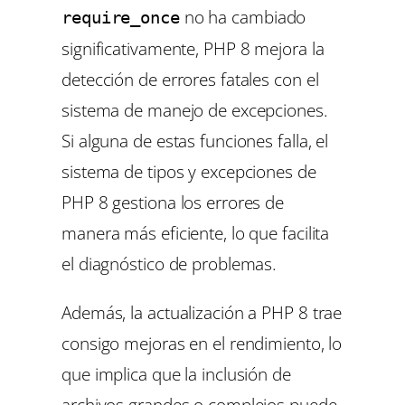
no ha cambiado
require_once
significativamente, PHP 8 mejora la
detección de errores fatales con el
sistema de manejo de excepciones.
Si alguna de estas funciones falla, el
sistema de tipos y excepciones de
PHP 8 gestiona los errores de
manera más eficiente, lo que facilita
el diagnóstico de problemas.
Además, la actualización a PHP 8 trae
consigo mejoras en el rendimiento, lo
que implica que la inclusión de
archivos grandes o complejos puede