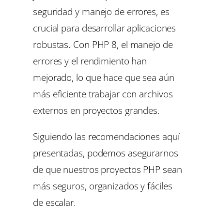
seguridad y manejo de errores, es
crucial para desarrollar aplicaciones
robustas. Con PHP 8, el manejo de
errores y el rendimiento han
mejorado, lo que hace que sea aún
más eficiente trabajar con archivos
externos en proyectos grandes.
Siguiendo las recomendaciones aquí
presentadas, podemos asegurarnos
de que nuestros proyectos PHP sean
más seguros, organizados y fáciles
de escalar.