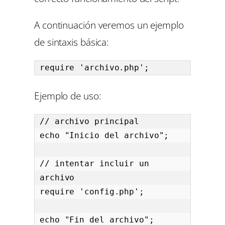
A continuación veremos un ejemplo
de sintaxis básica:
require 'archivo.php';
Ejemplo de uso:
// archivo principal

echo "Inicio del archivo";

// intentar incluir un 
archivo

require 'config.php';

echo "Fin del archivo";