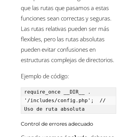
que las rutas que pasamos a estas
funciones sean correctas y seguras.
Las rutas relativas pueden ser más
flexibles, pero las rutas absolutas
pueden evitar confusiones en
estructuras complejas de directorios.
Ejemplo de código:
require_once __DIR__ . 
'/includes/config.php';  // 
Uso de ruta absoluta
Control de errores adecuado