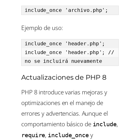
include_once 'archivo.php';
Ejemplo de uso:
include_once 'header.php';

include_once 'header.php'; // 
no se incluirá nuevamente
Actualizaciones de PHP 8
PHP 8 introduce varias mejoras y
optimizaciones en el manejo de
errores y advertencias. Aunque el
comportamiento básico de
,
include
,
y
require
include_once