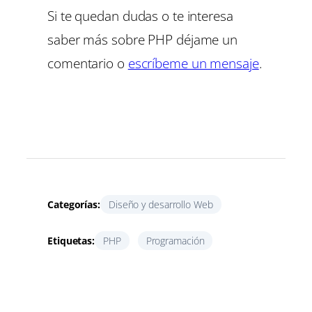
Si te quedan dudas o te interesa
saber más sobre PHP déjame un
comentario o
escríbeme un mensaje
.
Categorías:
Diseño y desarrollo Web
Etiquetas:
PHP
Programación