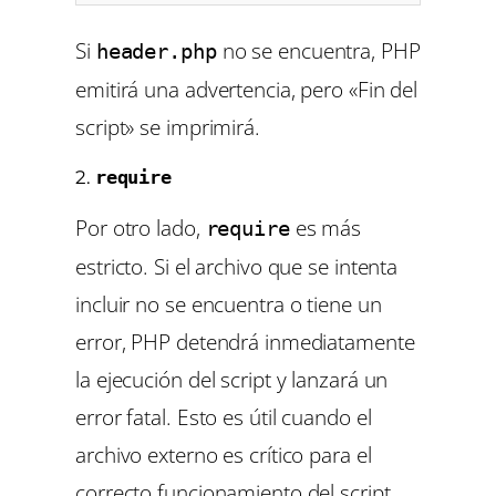
Si
no se encuentra, PHP
header.php
emitirá una advertencia, pero «Fin del
script» se imprimirá.
2.
require
Por otro lado,
es más
require
estricto. Si el archivo que se intenta
incluir no se encuentra o tiene un
error, PHP detendrá inmediatamente
la ejecución del script y lanzará un
error fatal. Esto es útil cuando el
archivo externo es crítico para el
correcto funcionamiento del script.