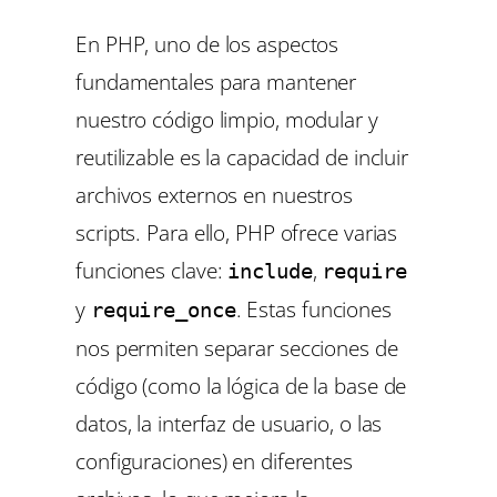
En PHP, uno de los aspectos
fundamentales para mantener
nuestro código limpio, modular y
reutilizable es la capacidad de incluir
archivos externos en nuestros
scripts. Para ello, PHP ofrece varias
funciones clave:
,
include
require
y
. Estas funciones
require_once
nos permiten separar secciones de
código (como la lógica de la base de
datos, la interfaz de usuario, o las
configuraciones) en diferentes