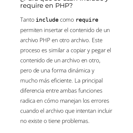
require en PHP?
Tanto
como
include
require
permiten insertar el contenido de un
archivo PHP en otro archivo. Este
proceso es similar a copiar y pegar el
contenido de un archivo en otro,
pero de una forma dinámica y
mucho más eficiente. La principal
diferencia entre ambas funciones
radica en cómo manejan los errores
cuando el archivo que intentan incluir
no existe o tiene problemas.