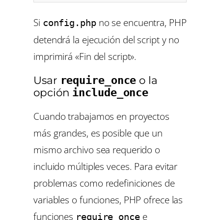
Si
no se encuentra, PHP
config.php
detendrá la ejecución del script y no
imprimirá «Fin del script».
Usar
o la
require_once
opción
include_once
Cuando trabajamos en proyectos
más grandes, es posible que un
mismo archivo sea requerido o
incluido múltiples veces. Para evitar
problemas como redefiniciones de
variables o funciones, PHP ofrece las
funciones
e
require_once