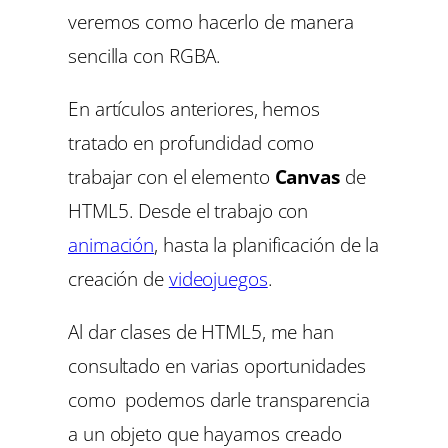
veremos como hacerlo de manera
sencilla con RGBA.
En artículos anteriores, hemos
tratado en profundidad como
trabajar con el elemento
Canvas
de
HTML5. Desde el trabajo con
animación
, hasta la planificación de la
creación de
videojuegos
.
Al dar clases de HTML5, me han
consultado en varias oportunidades
como podemos darle transparencia
a un objeto que hayamos creado