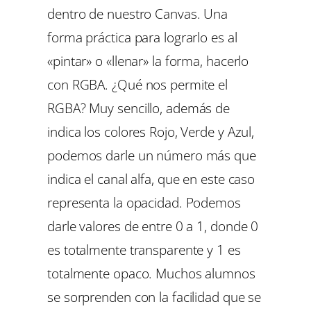
dentro de nuestro Canvas. Una
forma práctica para lograrlo es al
«pintar» o «llenar» la forma, hacerlo
con RGBA. ¿Qué nos permite el
RGBA? Muy sencillo, además de
indica los colores Rojo, Verde y Azul,
podemos darle un número más que
indica el canal alfa, que en este caso
representa la opacidad. Podemos
darle valores de entre 0 a 1, donde 0
es totalmente transparente y 1 es
totalmente opaco. Muchos alumnos
se sorprenden con la facilidad que se