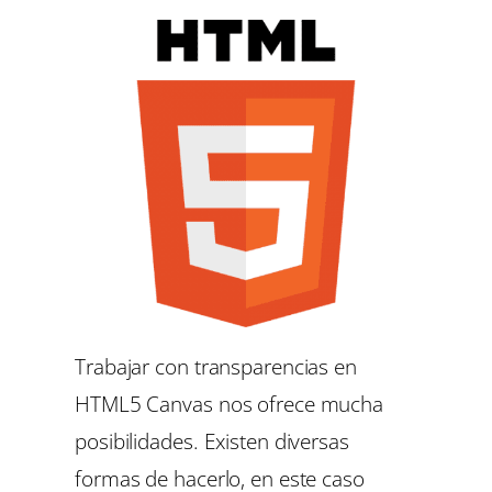
Trabajar con transparencias en
HTML5 Canvas nos ofrece mucha
posibilidades. Existen diversas
formas de hacerlo, en este caso