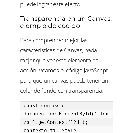
puede lograr este efecto.
Transparencia en un Canvas:
ejemplo de código
Para comprender mejor las
características de Canvas, nada
mejor que ver este elemento en
acción. Veamos el código JavaScript
para que un canvas pueda tener un
color de fondo con transparencia:
const contexto = 
document.getElementById('lien
zo').getContext("2d");

contexto.fillStyle = 