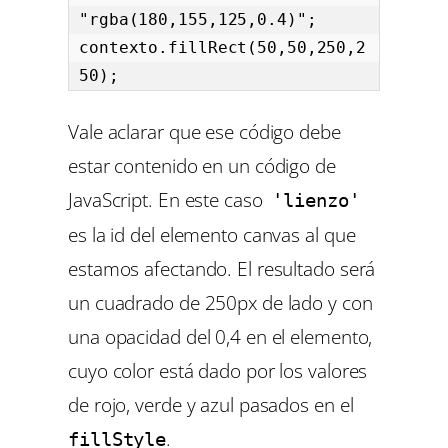
"rgba(180,155,125,0.4)";

contexto.fillRect(50,50,250,2
50);
Vale aclarar que ese código debe
estar contenido en un código de
JavaScript. En este caso
'lienzo'
es la id del elemento canvas al que
estamos afectando. El resultado será
un cuadrado de 250px de lado y con
una opacidad del 0,4 en el elemento,
cuyo color está dado por los valores
de rojo, verde y azul pasados en el
.
fillStyle