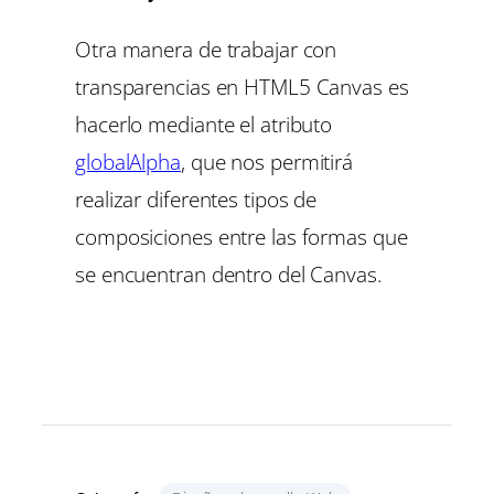
Otra manera de trabajar con
transparencias en HTML5 Canvas es
hacerlo mediante el atributo
globalAlpha
, que nos permitirá
realizar diferentes tipos de
composiciones entre las formas que
se encuentran dentro del Canvas.