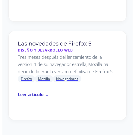
Las novedades de Firefox 5
DISEÑO Y DESARROLLO WEB
Tres meses después del lanzamiento de la
versión 4 de su navegador estrella, Mozilla ha
decidido liberar la versión definitiva de Firefox 5.
Firefox
Mozilla
Navegadores
Leer artículo →