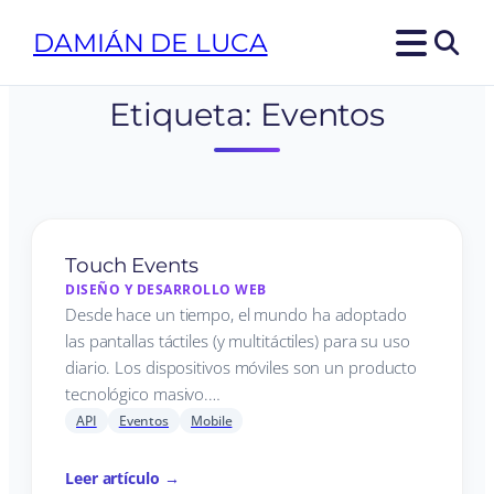
DAMIÁN DE LUCA
Etiqueta:
Eventos
Touch Events
DISEÑO Y DESARROLLO WEB
Desde hace un tiempo, el mundo ha adoptado
las pantallas táctiles (y multitáctiles) para su uso
diario. Los dispositivos móviles son un producto
tecnológico masivo.…
API
Eventos
Mobile
Leer artículo →