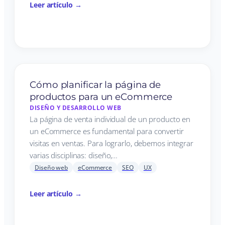
Leer artículo →
Cómo planificar la página de
productos para un eCommerce
DISEÑO Y DESARROLLO WEB
La página de venta individual de un producto en
un eCommerce es fundamental para convertir
visitas en ventas. Para lograrlo, debemos integrar
varias disciplinas: diseño,…
Diseño web
eCommerce
SEO
UX
Leer artículo →