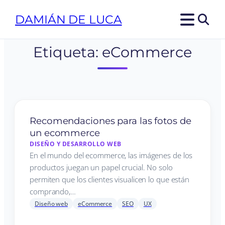
DAMIÁN DE LUCA
Etiqueta:
eCommerce
Recomendaciones para las fotos de
un ecommerce
DISEÑO Y DESARROLLO WEB
En el mundo del ecommerce, las imágenes de los
productos juegan un papel crucial. No solo
permiten que los clientes visualicen lo que están
comprando,…
Diseño web
eCommerce
SEO
UX