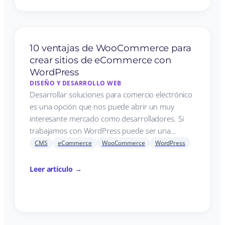
10 ventajas de WooCommerce para
crear sitios de eCommerce con
WordPress
DISEÑO Y DESARROLLO WEB
Desarrollar soluciones para comercio electrónico
es una opción que nos puede abrir un muy
interesante mercado como desarrolladores. Si
trabajamos con WordPress puede ser una…
CMS
eCommerce
WooCommerce
WordPress
Leer artículo →