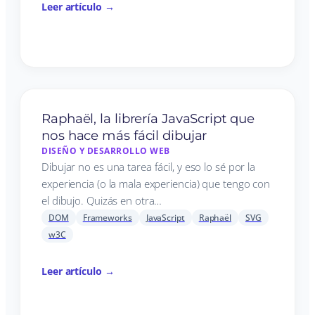
Leer artículo →
Raphaël, la librería JavaScript que
nos hace más fácil dibujar
DISEÑO Y DESARROLLO WEB
Dibujar no es una tarea fácil, y eso lo sé por la
experiencia (o la mala experiencia) que tengo con
el dibujo. Quizás en otra…
DOM
Frameworks
JavaScript
Raphaël
SVG
w3C
Leer artículo →