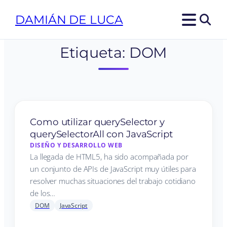
DAMIÁN DE LUCA
Etiqueta:
DOM
Como utilizar querySelector y
querySelectorAll con JavaScript
DISEÑO Y DESARROLLO WEB
La llegada de HTML5, ha sido acompañada por
un conjunto de APIs de JavaScript muy útiles para
resolver muchas situaciones del trabajo cotidiano
de los…
DOM
JavaScript