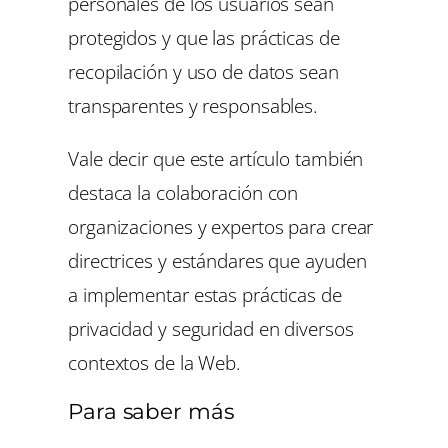
personales de los usuarios sean
protegidos y que las prácticas de
recopilación y uso de datos sean
transparentes y responsables.
Vale decir que este artículo también
destaca la colaboración con
organizaciones y expertos para crear
directrices y estándares que ayuden
a implementar estas prácticas de
privacidad y seguridad en diversos
contextos de la Web.
Para saber más