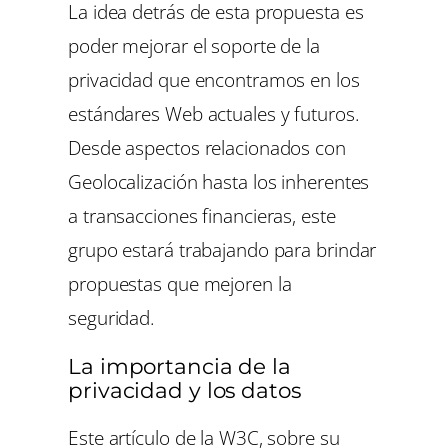
La idea detrás de esta propuesta es
poder mejorar el soporte de la
privacidad que encontramos en los
estándares Web actuales y futuros.
Desde aspectos relacionados con
Geolocalización hasta los inherentes
a transacciones financieras, este
grupo estará trabajando para brindar
propuestas que mejoren la
seguridad.
La importancia de la
privacidad y los datos
Este artículo de la W3C, sobre su