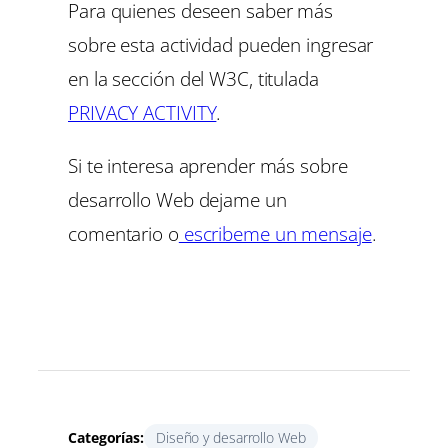
Para quienes deseen saber más
sobre esta actividad pueden ingresar
en la sección del W3C, titulada
PRIVACY ACTIVITY
.
Si te interesa aprender más sobre
desarrollo Web dejame un
comentario o
escribeme un mensaje
.
Categorías:
Diseño y desarrollo Web