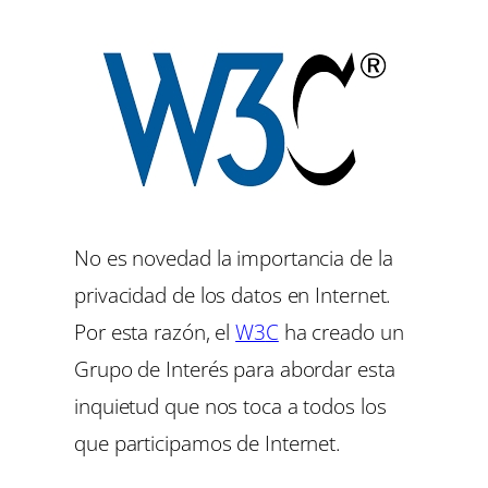
No es novedad la importancia de la
privacidad de los datos en Internet.
Por esta razón, el
W3
C
ha creado un
Grupo de Interés para abordar esta
inquietud que nos toca a todos los
que participamos de Internet.