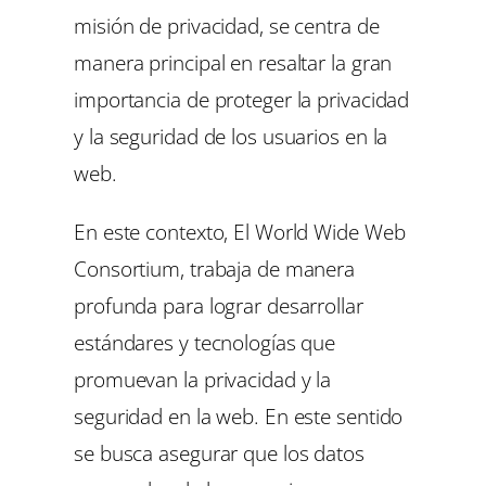
misión de privacidad, se centra de
manera principal en resaltar la gran
importancia de proteger la privacidad
y la seguridad de los usuarios en la
web.
En este contexto, El World Wide Web
Consortium, trabaja de manera
profunda para lograr desarrollar
estándares y tecnologías que
promuevan la privacidad y la
seguridad en la web. En este sentido
se busca asegurar que los datos