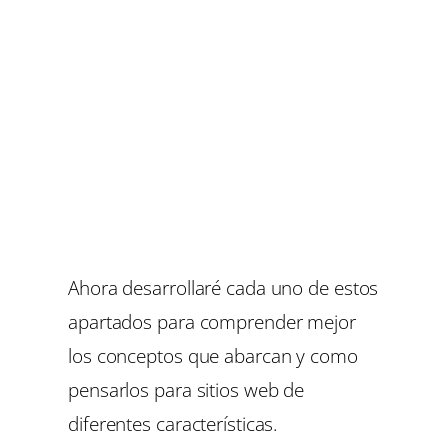
Ahora desarrollaré cada uno de estos
apartados para comprender mejor
los conceptos que abarcan y como
pensarlos para sitios web de
diferentes características.