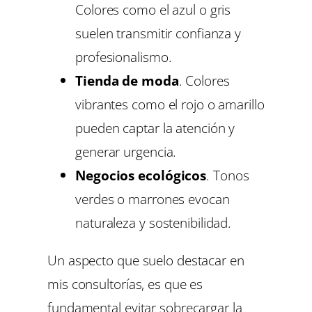
Colores como el azul o gris
suelen transmitir confianza y
profesionalismo.
Tienda de moda
. Colores
vibrantes como el rojo o amarillo
pueden captar la atención y
generar urgencia.
Negocios ecológicos
. Tonos
verdes o marrones evocan
naturaleza y sostenibilidad.
Un aspecto que suelo destacar en
mis consultorías, es que es
fundamental evitar sobrecargar la