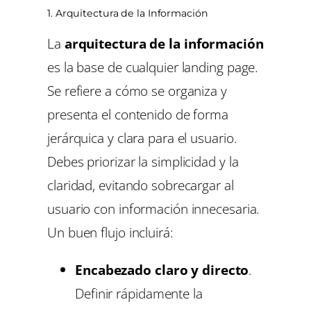
1. Arquitectura de la Información
La
arquitectura de la información
es la base de cualquier landing page.
Se refiere a cómo se organiza y
presenta el contenido de forma
jerárquica y clara para el usuario.
Debes priorizar la simplicidad y la
claridad, evitando sobrecargar al
usuario con información innecesaria.
Un buen flujo incluirá:
Encabezado claro y directo
.
Definir rápidamente la