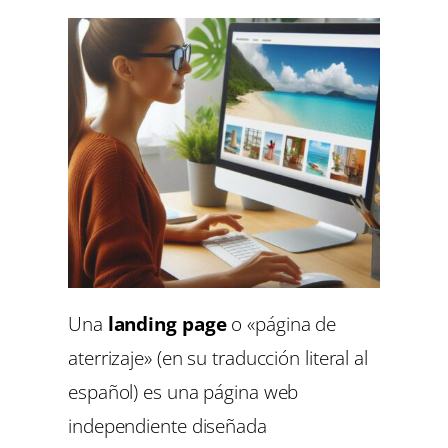
Una
landing page
o «página de
aterrizaje» (en su traducción literal al
español) es una página web
independiente diseñada