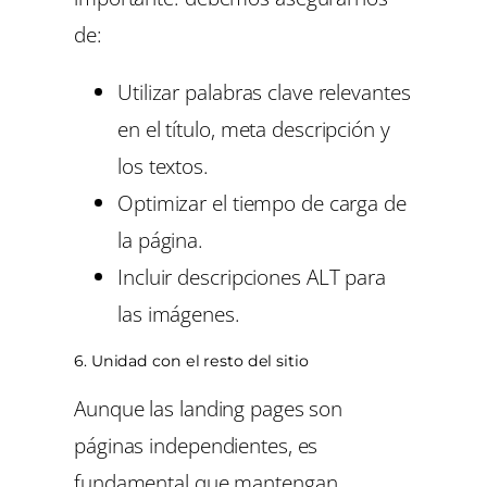
de:
Utilizar palabras clave relevantes
en el título, meta descripción y
los textos.
Optimizar el tiempo de carga de
la página.
Incluir descripciones ALT para
las imágenes.
6. Unidad con el resto del sitio
Aunque las landing pages son
páginas independientes, es
fundamental que mantengan