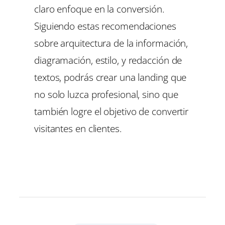
claro enfoque en la conversión.
Siguiendo estas recomendaciones
sobre arquitectura de la información,
diagramación, estilo, y redacción de
textos, podrás crear una landing que
no solo luzca profesional, sino que
también logre el objetivo de convertir
visitantes en clientes.