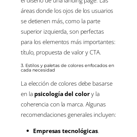
el diseño de una landing page. Las
áreas donde los ojos de los usuarios
se detienen más, como la parte
superior izquierda, son perfectas
para los elementos más importantes:
título, propuesta de valor y CTA.
3. Estilos y paletas de colores enfocados en
cada necesidad
La elección de colores debe basarse
en la
psicología del color
y la
coherencia con la marca. Algunas
recomendaciones generales incluyen:
Empresas tecnológicas
.