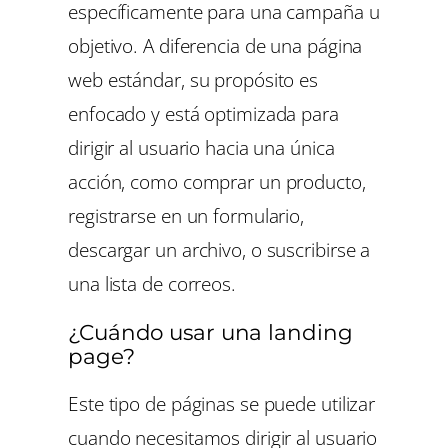
específicamente para una campaña u
objetivo. A diferencia de una página
web estándar, su propósito es
enfocado y está optimizada para
dirigir al usuario hacia una única
acción, como comprar un producto,
registrarse en un formulario,
descargar un archivo, o suscribirse a
una lista de correos.
¿Cuándo usar una landing
page?
Este tipo de páginas se puede utilizar
cuando necesitamos dirigir al usuario