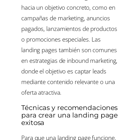
hacia un objetivo concreto, como en
campañas de marketing, anuncios
pagados, lanzamientos de productos
o promociones especiales. Las
landing pages también son comunes
en estrategias de inbound marketing,
donde el objetivo es captar leads
mediante contenido relevante o una
oferta atractiva.
Técnicas y recomendaciones
para crear una landing page
exitosa
Para que una landing page funcione,