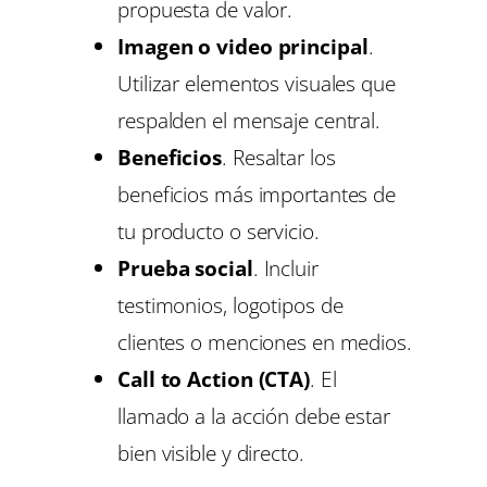
propuesta de valor.
Imagen o video principal
.
Utilizar elementos visuales que
respalden el mensaje central.
Beneficios
. Resaltar los
beneficios más importantes de
tu producto o servicio.
Prueba social
. Incluir
testimonios, logotipos de
clientes o menciones en medios.
Call to Action (CTA)
. El
llamado a la acción debe estar
bien visible y directo.