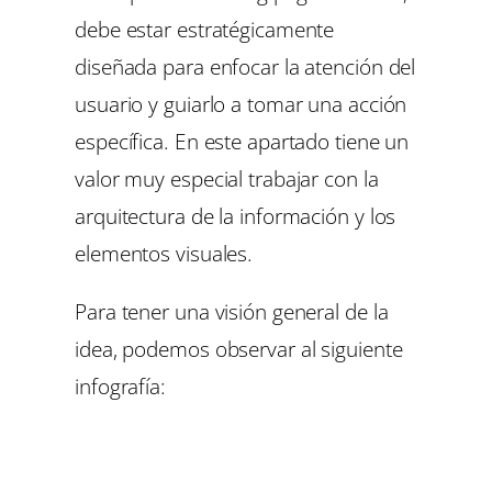
debe estar estratégicamente
diseñada para enfocar la atención del
usuario y guiarlo a tomar una acción
específica. En este apartado tiene un
valor muy especial trabajar con la
arquitectura de la información y los
elementos visuales.
Para tener una visión general de la
idea, podemos observar al siguiente
infografía: