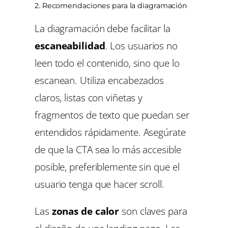
2. Recomendaciones para la diagramación
La diagramación debe facilitar la
escaneabilidad
. Los usuarios no
leen todo el contenido, sino que lo
escanean. Utiliza encabezados
claros, listas con viñetas y
fragmentos de texto que puedan ser
entendidos rápidamente. Asegúrate
de que la CTA sea lo más accesible
posible, preferiblemente sin que el
usuario tenga que hacer scroll.
Las
zonas de calor
son claves para