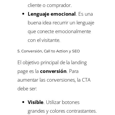
cliente o comprador.
Lenguaje emocional
. Es una
buena idea recurrir un lenguaje
que conecte emocionalmente
con el visitante.
5. Conversión, Call to Action y SEO
El objetivo principal de la landing
page es la
conversión
. Para
aumentar las conversiones, la CTA
debe ser:
Visible
. Utilizar botones
grandes y colores contrastantes.