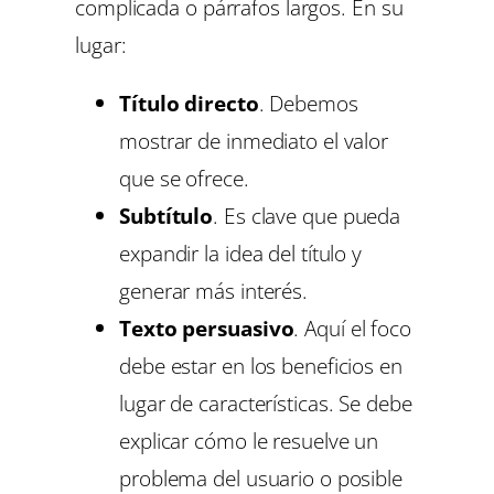
complicada o párrafos largos. En su
lugar:
Título directo
. Debemos
mostrar de inmediato el valor
que se ofrece.
Subtítulo
. Es clave que pueda
expandir la idea del título y
generar más interés.
Texto persuasivo
. Aquí el foco
debe estar en los beneficios en
lugar de características. Se debe
explicar cómo le resuelve un
problema del usuario o posible