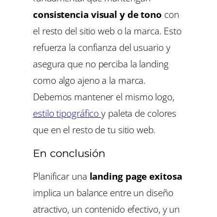
consistencia visual y de tono
con
el resto del sitio web o la marca. Esto
refuerza la confianza del usuario y
asegura que no perciba la landing
como algo ajeno a la marca.
Debemos mantener el mismo logo,
estilo tipográfico
y paleta de colores
que en el resto de tu sitio web.
En conclusión
Planificar una
landing page exitosa
implica un balance entre un diseño
atractivo, un contenido efectivo, y un