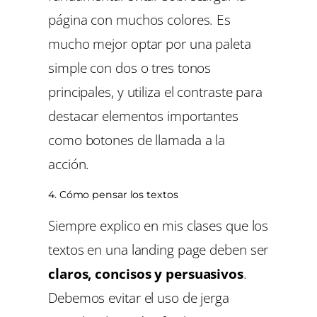
página con muchos colores. Es
mucho mejor optar por una paleta
simple con dos o tres tonos
principales, y utiliza el contraste para
destacar elementos importantes
como botones de llamada a la
acción.
4. Cómo pensar los textos
Siempre explico en mis clases que los
textos en una landing page deben ser
claros, concisos y persuasivos
.
Debemos evitar el uso de jerga