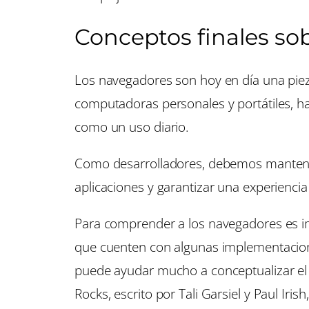
Conceptos finales so
Los navegadores son hoy en día una piez
computadoras personales y portátiles, h
como un uso diario.
Como desarrolladores, debemos mantener
aplicaciones y garantizar una experiencia
Para comprender a los navegadores es 
que cuenten con algunas implementacione
puede ayudar mucho a conceptualizar el
Rocks, escrito por Tali Garsiel y Paul Irish