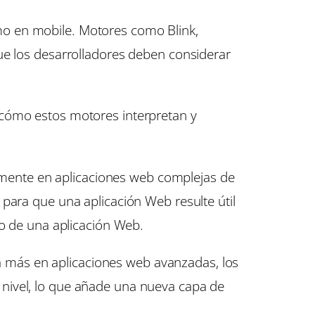
mo en mobile. Motores como Blink,
ue los desarrolladores deben considerar
 cómo estos motores interpretan y
ialmente en aplicaciones web complejas de
para que una aplicación Web resulte útil
to de una aplicación Web.
a más en aplicaciones web avanzadas, los
nivel, lo que añade una nueva capa de