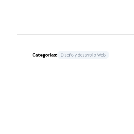
Categorías:
Diseño y desarrollo Web