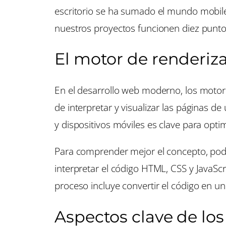
escritorio se ha sumado el mundo mobil
nuestros proyectos funcionen diez punto
El motor de renderiz
En el desarrollo web moderno, los motor
de interpretar y visualizar las páginas 
y dispositivos móviles es clave para opti
Para comprender mejor el concepto, pod
interpretar el código HTML, CSS y JavaScri
proceso incluye convertir el código en un á
Aspectos clave de lo