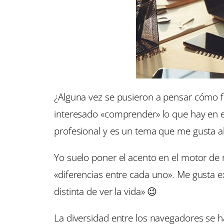
¿Alguna vez se pusieron a pensar cómo 
interesado «comprender» lo que hay en el 
profesional y es un tema que me gusta ab
Yo suelo poner el acento en el motor de 
«diferencias entre cada uno». Me gusta 
distinta de ver la vida» 😉
La diversidad entre los navegadores se 