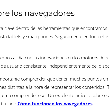
bre los navegadores
a clave dentro de las herramientas que encontramos 
asta tablets y smartphones. Seguramente en todo ellos
nos al día con las innovaciones en los motores de re
 de usuario consistente, independientemente del dispos
importante comprender que tienen muchos puntos en 
s distintas a la hora de representar los contenidos.
 tema comprender eso. Un excelente artículo sobre es
, titulado
Cómo funcionan los navegadores
.